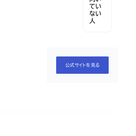
てい
ない
人
公式サイトを見る