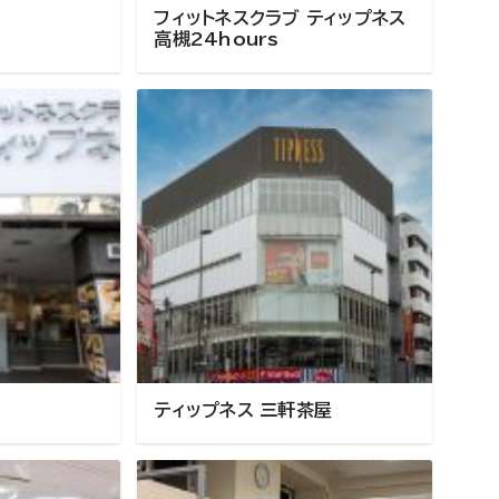
フィットネスクラブ ティップネス
高槻24hours
ティップネス 三軒茶屋