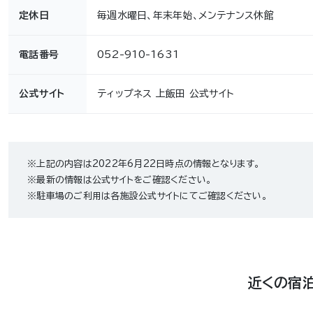
定休日
毎週水曜日、年末年始、メンテナンス休館
電話番号
052-910-1631
公式サイト
ティップネス 上飯田 公式サイト
※上記の内容は2022年6月22日時点の情報となります。
※最新の情報は公式サイトをご確認ください。
※駐車場のご利用は各施設公式サイトにてご確認ください。
近くの宿