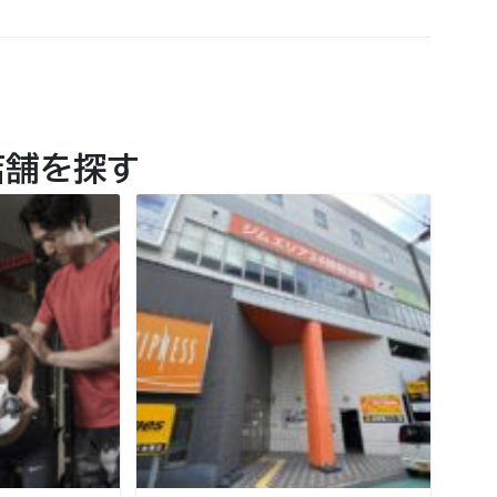
店舗を探す