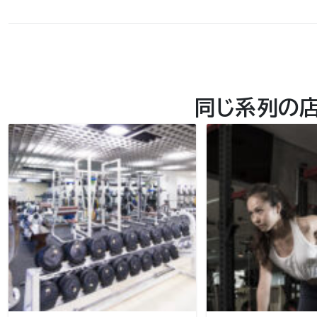
同じ系列の