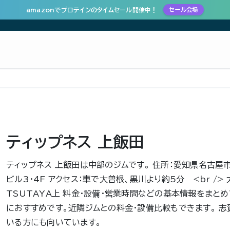
amazonでプロテインのタイムセール開催中！
セール会場
ティップネス 上飯田
ティップネス 上飯田は中部のジムです。 住所：愛知県名古屋市
ビル3・4F アクセス：車で大曽根、黒川より約5分 <br /> 
TSUTAYA上 料金・設備・営業時間などの基本情報をまと
におすすめです。近隣ジムとの料金・設備比較もできます。 
いる方にも向いています。