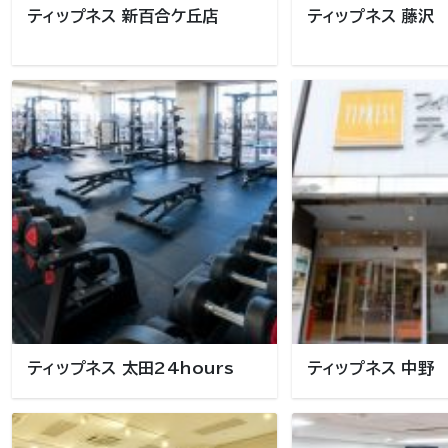
ティップネス 新百合ケ丘店
ティップネス 藤沢
ティップネス 太田24hours
ティップネス 中野