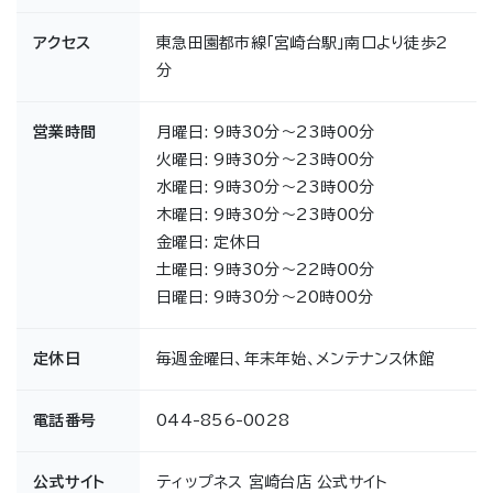
アクセス
東急田園都市線「宮崎台駅」南口より徒歩2
分
営業時間
月曜日: 9時30分～23時00分
火曜日: 9時30分～23時00分
水曜日: 9時30分～23時00分
木曜日: 9時30分～23時00分
金曜日: 定休日
土曜日: 9時30分～22時00分
日曜日: 9時30分～20時00分
定休日
毎週金曜日、年末年始、メンテナンス休館
電話番号
044-856-0028
公式サイト
ティップネス 宮崎台店 公式サイト