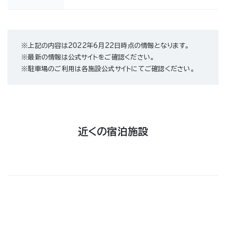
※上記の内容は2022年6月22日時点の情報となります。
※最新の情報は公式サイトをご確認ください。
※駐車場のご利用は各施設公式サイトにてご確認ください。
近くの宿泊施設