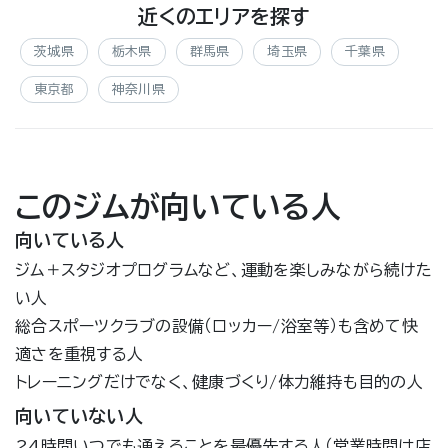
近くのエリアを探す
茨城県
栃木県
群馬県
埼玉県
千葉県
東京都
神奈川県
このジムが向いている人
向いている人
ジム＋スタジオプログラムなど、運動を楽しみながら続けた
い人
総合スポーツクラブの設備（ロッカー/浴室等）も含めて快
適さを重視する人
トレーニングだけでなく、健康づくり/体力維持も目的の人
向いていない人
24時間いつでも通えることを最優先する人（営業時間は店