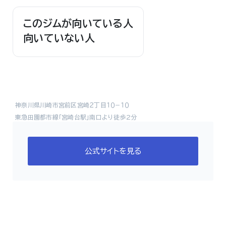
このジムが向いている人
向いていない人
神奈川県川崎市宮前区宮崎２丁目１０−１０
東急田園都市線「宮崎台駅」南口より徒歩2分
公式サイトを見る