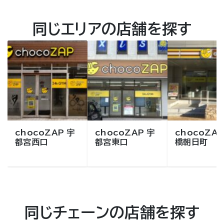
同じエリアの店舗を探す
chocoZAP 宇
chocoZAP 宇
chocoZAP
都宮西口
都宮東口
橋朝日町
同じチェーンの店舗を探す