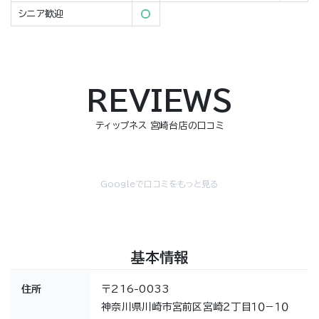
シニア歓迎
REVIEWS
ティップネス 宮崎台店の口コミ
Googleで口コミをもっと見る
基本情報
住所
〒216-0033
神奈川県川崎市宮前区宮崎２丁目１０−１０