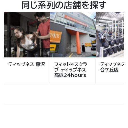
同じ系列の店舗を探す
ティップネス 藤沢
フィットネスクラ
ティップネス
ブ ティップネス
合ケ丘店
高槻24hours