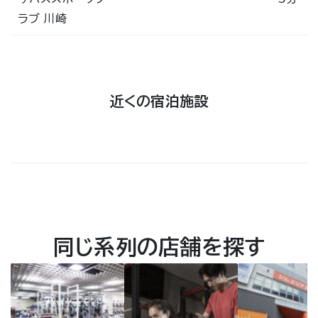
ラブ 川崎
近くの宿泊施設
同じ系列の店舗を探す