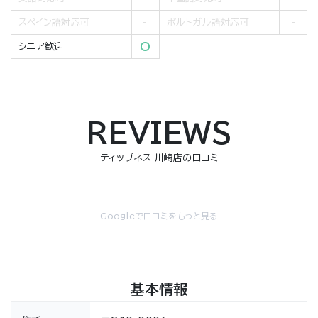
スペイン語対応可
ポルトガル語対応可
シニア歓迎
REVIEWS
ティップネス 川崎店の口コミ
Googleで口コミをもっと見る
基本情報