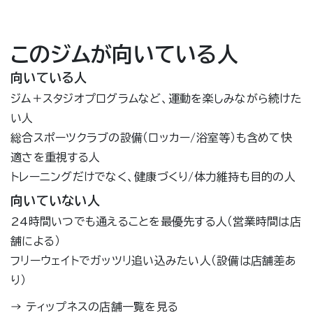
このジムが向いている人
向いている人
ジム＋スタジオプログラムなど、運動を楽しみながら続けた
い人
総合スポーツクラブの設備（ロッカー/浴室等）も含めて快
適さを重視する人
トレーニングだけでなく、健康づくり/体力維持も目的の人
向いていない人
24時間いつでも通えることを最優先する人（営業時間は店
舗による）
フリーウェイトでガッツリ追い込みたい人（設備は店舗差あ
り）
→
ティップネスの店舗一覧を見る