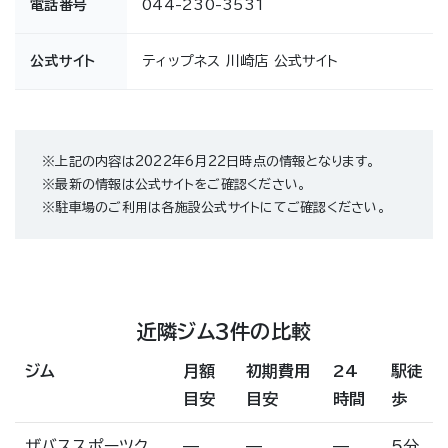
電話番号
044-230-3531
公式サイト
ティップネス 川崎店 公式サイト
※上記の内容は2022年6月22日時点の情報となります。
※最新の情報は公式サイトをご確認ください。
※駐車場のご利用は各施設公式サイトにてご確認ください。
近隣ジム3件の比較
ジム
月額
初期費用
24
駅徒
目安
目安
時間
歩
ザバススポーツク
—
—
—
5分