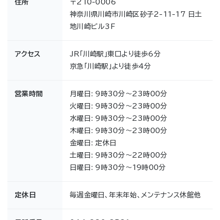
住所
〒210-0006
神奈川県川崎市川崎区砂子2-11-17 日土
地川崎ビル3F
アクセス
JR「川崎駅」東口より徒歩6分
京急「川崎駅」より徒歩4分
営業時間
月曜日: 9時30分～23時00分
火曜日: 9時30分～23時00分
水曜日: 9時30分～23時00分
木曜日: 9時30分～23時00分
金曜日: 定休日
土曜日: 9時30分～22時00分
日曜日: 9時30分～19時00分
定休日
毎週金曜日、年末年始、メンテナンス休館他