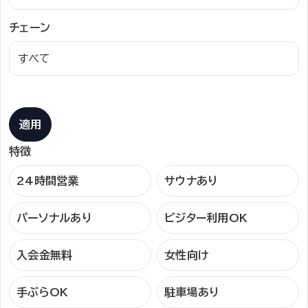
チェーン
適用
特徴
24時間営業
サウナあり
パーソナルあり
ビジター利用OK
入会金無料
女性向け
手ぶらOK
駐車場あり