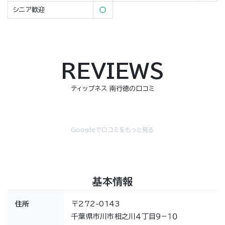
シニア歓迎
REVIEWS
ティップネス 南行徳の口コミ
Googleで口コミをもっと見る
基本情報
住所
〒272-0143
千葉県市川市相之川４丁目９−１０