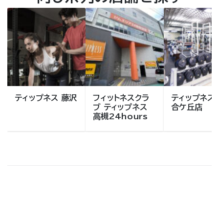
ティップネス 藤沢
フィットネスクラ
ティップネス
ブ ティップネス
合ケ丘店
高槻24hours