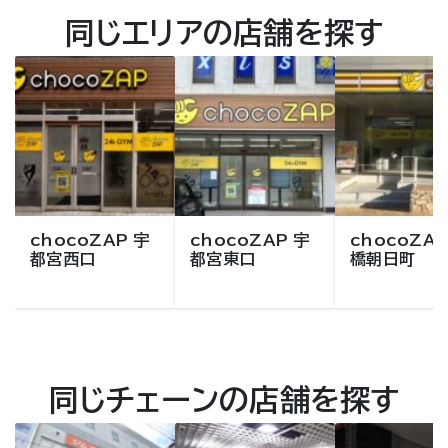
同じエリアの店舗を探す
chocoZAP 宇
chocoZAP 宇
chocoZAP
都宮西口
都宮東口
橋朝日町
同じチェーンの店舗を探す