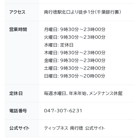
アクセス
南行徳駅北口より徒歩1分（千葉銀行裏）
営業時間
月曜日: 9時30分～23時00分
火曜日: 9時30分～23時00分
水曜日: 定休日
木曜日: 9時30分～23時00分
金曜日: 9時30分～23時00分
土曜日: 9時30分～22時00分
日曜日: 9時30分～20時00分
定休日
毎週水曜日、年末年始、メンテナンス休館
電話番号
047-307-6231
公式サイト
ティップネス 南行徳 公式サイト