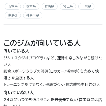
茨城県
栃木県
群馬県
埼玉県
千葉県
東京都
神奈川県
このジムが向いている人
向いている人
ジム＋スタジオプログラムなど、運動を楽しみながら続けた
い人
総合スポーツクラブの設備（ロッカー/浴室等）も含めて快
適さを重視する人
トレーニングだけでなく、健康づくり/体力維持も目的の人
向いていない人
24時間いつでも通えることを最優先する人（営業時間は店