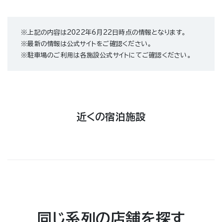
※上記の内容は2022年6月22日時点の情報となります。
※最新の情報は公式サイトをご確認ください。
※駐車場のご利用は各施設公式サイトにてご確認ください。
近くの宿泊施設
同じ系列の店舗を探す