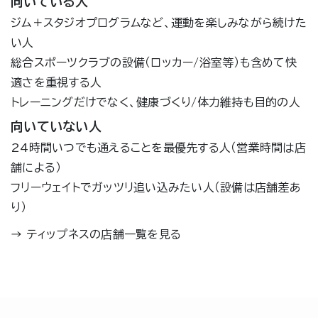
向いている人
ジム＋スタジオプログラムなど、運動を楽しみながら続けた
い人
総合スポーツクラブの設備（ロッカー/浴室等）も含めて快
適さを重視する人
トレーニングだけでなく、健康づくり/体力維持も目的の人
向いていない人
24時間いつでも通えることを最優先する人（営業時間は店
舗による）
フリーウェイトでガッツリ追い込みたい人（設備は店舗差あ
り）
→
ティップネスの店舗一覧を見る