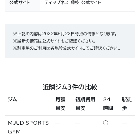
公式サイト
ティップネス 藤枝 公式サイト
※上記の内容は2022年6月22日時点の情報となります。
※最新の情報は公式サイトをご確認ください。
※駐車場のご利用は各施設公式サイトにてご確認ください。
近隣ジム3件の比較
ジム
月額
初期費用
24
駅徒
目安
目安
時間
歩
M.A.D SPORTS
—
—
◯
—
GYM