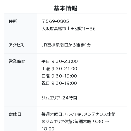
基本情報
住所
〒569-0805
大阪府高槻市上田辺町１−３６
アクセス
JR高槻駅南口から徒歩1分
営業時間
平日 9:30-23:00
土曜 9:30-21:00
日曜 9:30-19:00
祝日 9:30-19:00
ジムエリア：24時間
定休日
毎週木曜日、年末年始、メンテナンス休館
※ジムエリア休館：毎週木曜 9:30 ～
18:00