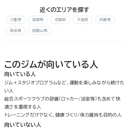
近くのエリアを探す
三重県
滋賀県
京都府
大阪府
兵庫県
奈良県
和歌山県
このジムが向いている人
向いている人
ジム＋スタジオプログラムなど、運動を楽しみながら続けた
い人
総合スポーツクラブの設備（ロッカー/浴室等）も含めて快
適さを重視する人
トレーニングだけでなく、健康づくり/体力維持も目的の人
向いていない人