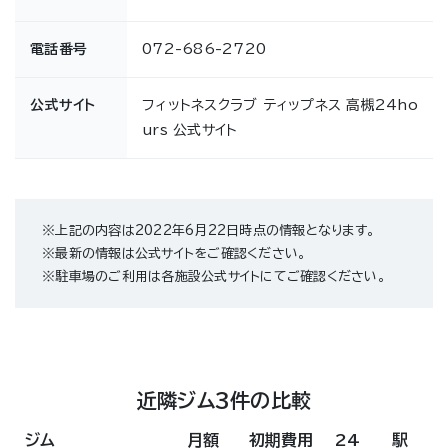
電話番号
072-686-2720
公式サイト
フィットネスクラブ ティップネス 高槻24ho
urs 公式サイト
※上記の内容は2022年6月22日時点の情報となります。
※最新の情報は公式サイトをご確認ください。
※駐車場のご利用は各施設公式サイトにてご確認ください。
近隣ジム3件の比較
ジム
月額
初期費用
24
駅