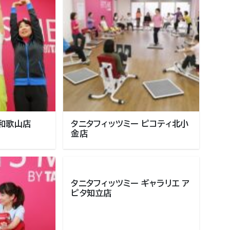
 和歌山店
タニタフィッツミー ピコティ北小
金店
タニタフィッツミー ギャラリエ ア
ピタ知立店