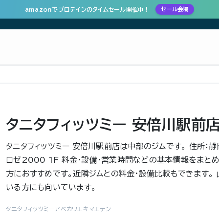
amazonでプロテインのタイムセール開催中！
セール会場
タニタフィッツミー 安倍川駅前
タニタフィッツミー 安倍川駅前店は中部のジムです。 住所：
ロゼ2000 1F 料金・設備・営業時間などの基本情報をまと
方におすすめです。近隣ジムとの料金・設備比較もできます。
いる方にも向いています。
タニタフィッツミーアベカワエキマエテン