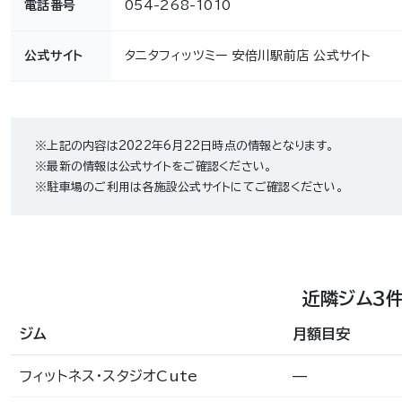
電話番号
054-268-1010
公式サイト
タニタフィッツミー 安倍川駅前店 公式サイト
※上記の内容は2022年6月22日時点の情報となります。
※最新の情報は公式サイトをご確認ください。
※駐車場のご利用は各施設公式サイトにてご確認ください。
近隣ジム3
ジム
月額目安
フィットネス・スタジオCute
—