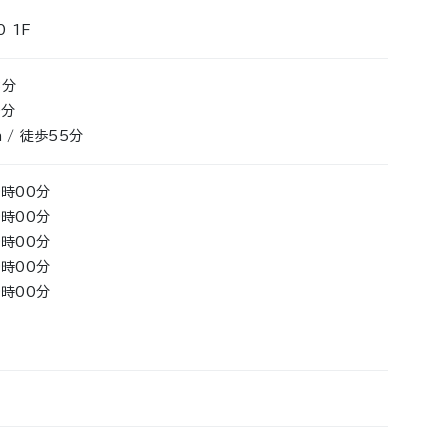
 1F
3分
0分
 / 徒歩55分
9時00分
9時00分
9時00分
9時00分
9時00分