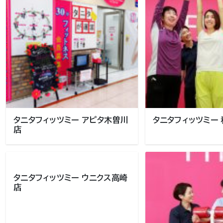
タニタフィッツミー アピタ木曽川
タニタフィッツミー
店
タニタフィッツミー ウニクス高崎
店