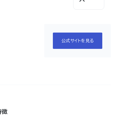
公式サイトを見る
特徴