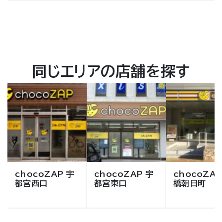
同じエリアの店舗を探す
chocoZAP 宇
chocoZAP 宇
chocoZAP
都宮西口
都宮東口
橋朝日町