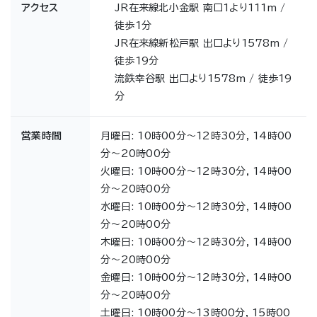
アクセス
JR在来線北小金駅 南口1より111m /
徒歩1分
JR在来線新松戸駅 出口より1578m /
徒歩19分
流鉄幸谷駅 出口より1578m / 徒歩19
分
営業時間
月曜日: 10時00分～12時30分, 14時00
分～20時00分
火曜日: 10時00分～12時30分, 14時00
分～20時00分
水曜日: 10時00分～12時30分, 14時00
分～20時00分
木曜日: 10時00分～12時30分, 14時00
分～20時00分
金曜日: 10時00分～12時30分, 14時00
分～20時00分
土曜日: 10時00分～13時00分, 15時00