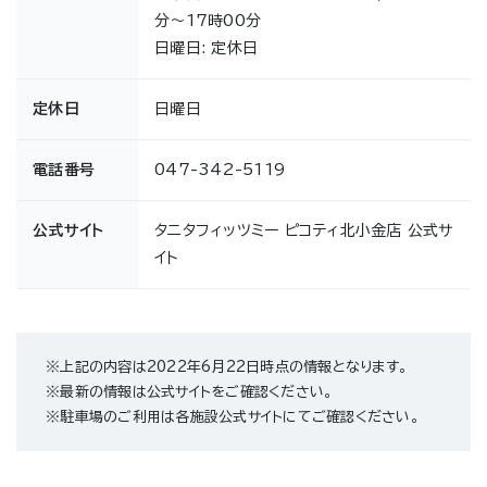
分～17時00分
日曜日: 定休日
定休日
日曜日
電話番号
047-342-5119
公式サイト
タニタフィッツミー ピコティ北小金店 公式サ
イト
※上記の内容は2022年6月22日時点の情報となります。
※最新の情報は公式サイトをご確認ください。
※駐車場のご利用は各施設公式サイトにてご確認ください。