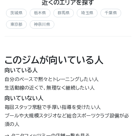
近くのエリアを探す
茨城県
栃木県
群馬県
埼玉県
千葉県
東京都
神奈川県
このジムが向いている人
向いている人
自分のペースで黙々とトレーニングしたい人
生活動線の近くで、無理なく継続したい人
向いていない人
毎回スタッフ常駐で手厚い指導を受けたい人
プールや大規模スタジオなど総合スポーツクラブ設備が必
須の人
→
タニタフィッツミーの店舗一覧を見る