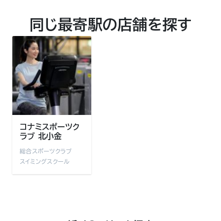
同じ最寄駅の店舗を探す
コナミスポーツク
ラブ 北小金
総合スポーツクラブ
スイミングスクール