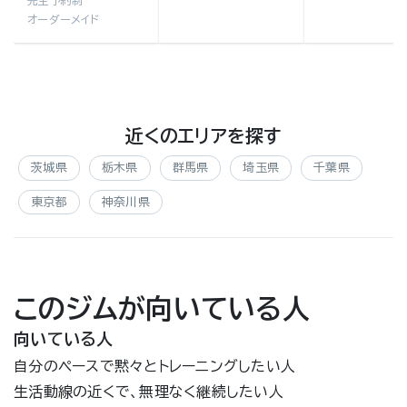
完全予約制
オーダーメイド
近くのエリアを探す
茨城県
栃木県
群馬県
埼玉県
千葉県
東京都
神奈川県
このジムが向いている人
向いている人
自分のペースで黙々とトレーニングしたい人
生活動線の近くで、無理なく継続したい人