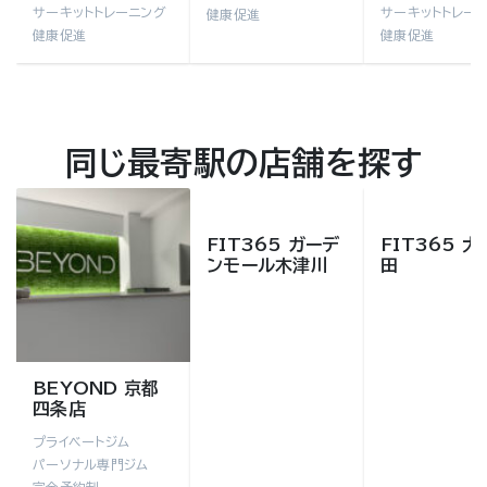
サーキットトレーニング
サーキットトレー
健康促進
健康促進
健康促進
同じ最寄駅の店舗を探す
FIT365 ガーデ
FIT365 
ンモール木津川
田
BEYOND 京都
四条店
プライベートジム
パーソナル専門ジム