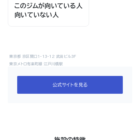
このジムが向いている人
向いていない人
東京都 京区関口1-13-12 武田ビル3F
東京メトロ有楽町線 江戸川橋駅
公式サイトを見る
施設の特徴