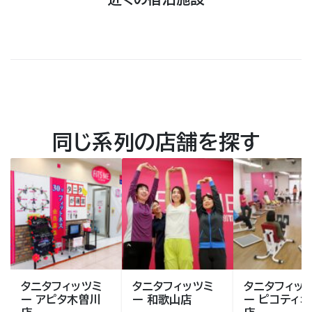
同じ系列の店舗を探す
タニタフィッツミ
タニタフィッツミ
タニタフィッ
ー アピタ木曽川
ー 和歌山店
ー ピコティ