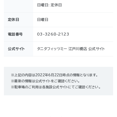
日曜日: 定休日
定休日
日曜日
電話番号
03-3268-2123
公式サイト
タニタフィッツミー 江戸川橋店 公式サイト
※上記の内容は2022年6月22日時点の情報となります。
※最新の情報は公式サイトをご確認ください。
※駐車場のご利用は各施設公式サイトにてご確認ください。