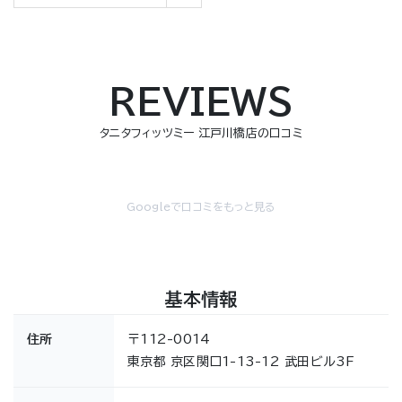
REVIEWS
タニタフィッツミー 江戸川橋店の口コミ
Googleで口コミをもっと見る
基本情報
住所
〒112-0014
東京都 京区関口1-13-12 武田ビル3F