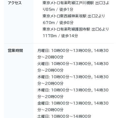
アクセス
東京メトロ有楽町線江戸川橋駅 出口３よ
り85m / 徒歩1分
東京メトロ東西線神楽坂駅 出口２より
670m / 徒歩8分
東京メトロ有楽町線護国寺駅 出口６より
1178m / 徒歩14分
営業時間
月曜日: 10時00分～13時00分, 14時30
分～20時00分
火曜日: 10時00分～13時00分, 14時30
分～20時00分
水曜日: 10時00分～13時00分, 14時30
分～20時00分
木曜日: 10時00分～13時00分, 14時30
分～20時00分
金曜日: 10時00分～13時00分, 14時30
分～20時00分
土曜日: 10時00分～14時00分