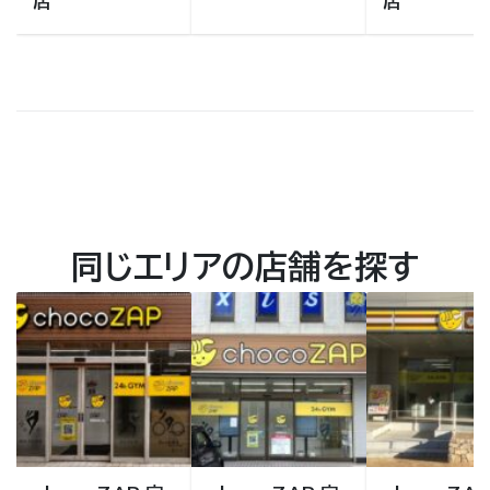
店
店
同じエリアの店舗を探す