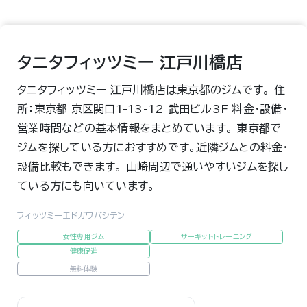
タニタフィッツミー 江戸川橋店
タニタフィッツミー 江戸川橋店は東京都のジムです。 住
所：東京都 京区関口1-13-12 武田ビル3F 料金・設備・
営業時間などの基本情報をまとめています。 東京都で
ジムを探している方におすすめです。近隣ジムとの料金・
設備比較もできます。 山崎周辺で通いやすいジムを探し
ている方にも向いています。
フィッツミーエドガワバシテン
女性専用ジム
サーキットトレーニング
健康促進
無料体験