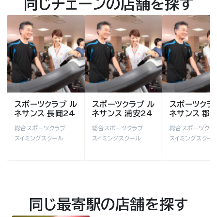
同じチェーンの店舗を探す
スポーツクラブ ル
スポーツクラブ ル
スポーツクラ
ネサンス 長岡24
ネサンス 浦安24
ネサンス 郡山
総合スポーツクラブ
総合スポーツクラブ
総合スポーツクラ
スイミングスクール
スイミングスクール
スイミングスクー
同じ最寄駅の店舗を探す