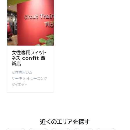
女性専用フィット
ネス confit 西
新店
女性専用ジム
サーキットトレーニング
ダイエット
近くのエリアを探す