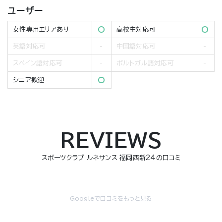
ユーザー
女性専用エリアあり
高校生対応可
英語対応可
中国語対応可
スペイン語対応可
ポルトガル語対応可
シニア歓迎
REVIEWS
スポーツクラブ ルネサンス 福岡西新24の口コミ
Googleで口コミをもっと見る