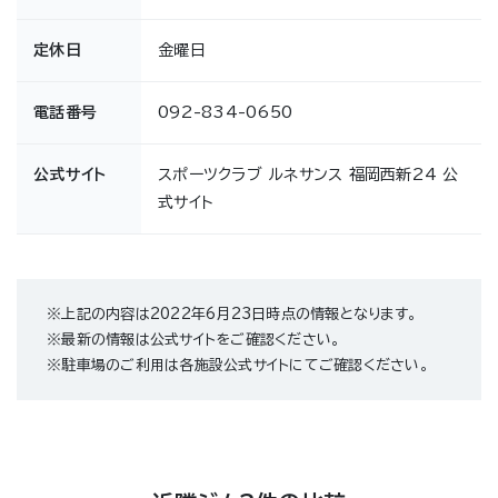
定休日
金曜日
電話番号
092-834-0650
公式サイト
スポーツクラブ ルネサンス 福岡西新24 公
式サイト
※上記の内容は2022年6月23日時点の情報となります。
※最新の情報は公式サイトをご確認ください。
※駐車場のご利用は各施設公式サイトにてご確認ください。