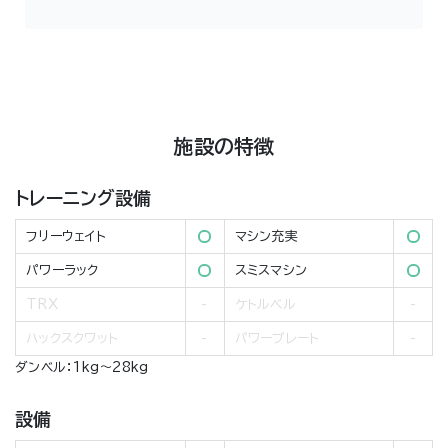
施設の特徴
トレーニング設備
フリーウェイト
マシン充実
パワーラック
スミスマシン
TRX
ケトルベル
ハックスクワット
パワープレート
ダンベル：1kg～28kg
設備