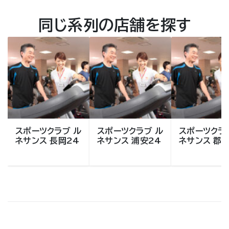
同じ系列の店舗を探す
スポーツクラブ ル
スポーツクラブ ル
スポーツクラ
ネサンス 長岡24
ネサンス 浦安24
ネサンス 郡山