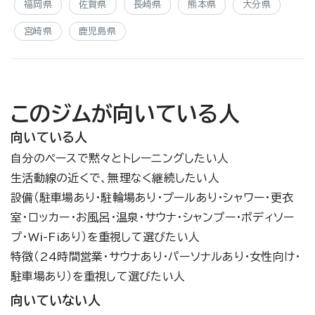
福岡県
佐賀県
長崎県
熊本県
大分県
宮崎県
鹿児島県
このジムが向いている人
向いている人
自分のペースで黙々とトレーニングしたい人
生活動線の近くで、無理なく継続したい人
設備（駐車場あり・駐輪場あり・プールあり・シャワー・更衣
室・ロッカー・お風呂・温泉・サウナ・シャンプー・ボディソー
プ・Wi-Fiあり）を重視して選びたい人
特徴（24時間営業・サウナあり・パーソナルあり・女性向け・
駐車場あり）を重視して選びたい人
向いていない人