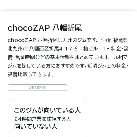
chocoZAP 八幡折尾
chocoZAP 八幡折尾は九州のジムです。 住所：福岡県
北九州市 八幡西区折尾4-17-6 杣ビル 1F 料金・設
備・営業時間などの基本情報をまとめています。 九州で
ジムを探している方におすすめです。近隣ジムとの料金・
設備比較もできます。
24時間営業
このジムが向いている人
24時間営業を重視する人
向いていない人