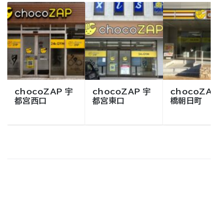
chocoZAP 宇
chocoZAP 宇
chocoZAP
都宮西口
都宮東口
橋朝日町