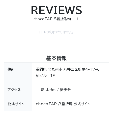
REVIEWS
chocoZAP 八幡折尾の口コミ
口コミが見つかりません。
基本情報
住所
福岡県 北九州市 八幡西区折尾4-17-6
杣ビル 1F
アクセス
駅 よりm / 徒歩分
公式サイト
chocoZAP 八幡折尾 公式サイト