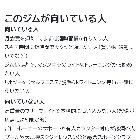
このジムが向いている人
向いている人
月会費を抑えて、まずは運動習慣を作りたい人
スキマ時間に短時間でサクッと通いたい人（買い物・通勤つ
いでなど）
ジム初心者で、マシン中心のライトなトレーニングから始め
たい人
「運動＋α」（セルフエステ/脱毛/ホワイトニング等）も一緒に
使いたい人
向いていない人
高重量のフリーウェイトで本格的に追い込みたい人（設備が
店舗により限定的）
常にトレーナーのサポートや有人カウンター対応が必須の人
プールや大規模スタジオレッスンなど総合スポーツクラブ