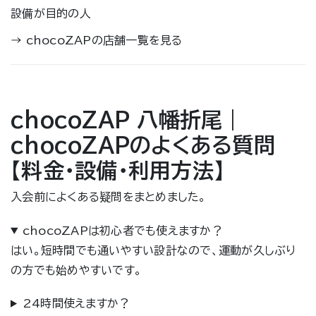
設備が目的の人
→
chocoZAPの店舗一覧を見る
chocoZAP 八幡折尾｜
chocoZAPのよくある質問
【料金・設備・利用方法】
入会前によくある疑問をまとめました。
chocoZAPは初心者でも使えますか？
はい。短時間でも通いやすい設計なので、運動が久しぶり
の方でも始めやすいです。
24時間使えますか？