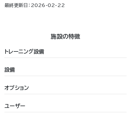
最終更新日：2026-02-22
施設の特徴
トレーニング設備
設備
オプション
ユーザー