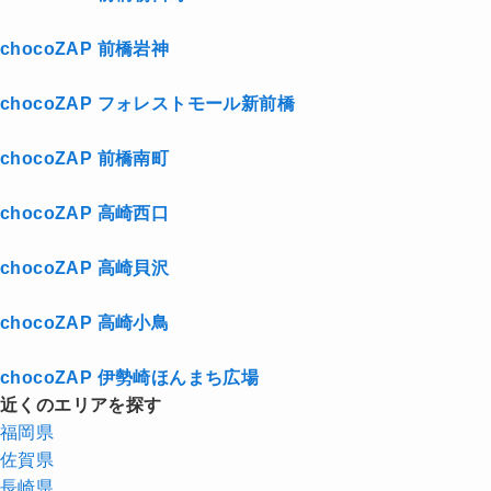
chocoZAP 前橋岩神
chocoZAP フォレストモール新前橋
chocoZAP 前橋南町
chocoZAP 高崎西口
chocoZAP 高崎貝沢
chocoZAP 高崎小鳥
chocoZAP 伊勢崎ほんまち広場
近くのエリアを探す
福岡県
佐賀県
長崎県