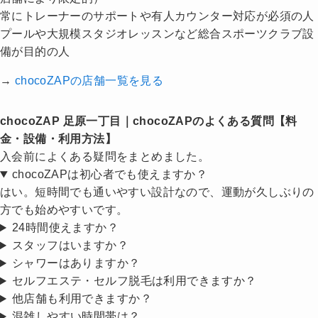
常にトレーナーのサポートや有人カウンター対応が必須の人
プールや大規模スタジオレッスンなど総合スポーツクラブ設
備が目的の人
→
chocoZAPの店舗一覧を見る
chocoZAP 足原一丁目｜chocoZAPのよくある質問【料
金・設備・利用方法】
入会前によくある疑問をまとめました。
chocoZAPは初心者でも使えますか？
はい。短時間でも通いやすい設計なので、運動が久しぶりの
方でも始めやすいです。
24時間使えますか？
スタッフはいますか？
シャワーはありますか？
セルフエステ・セルフ脱毛は利用できますか？
他店舗も利用できますか？
混雑しやすい時間帯は？