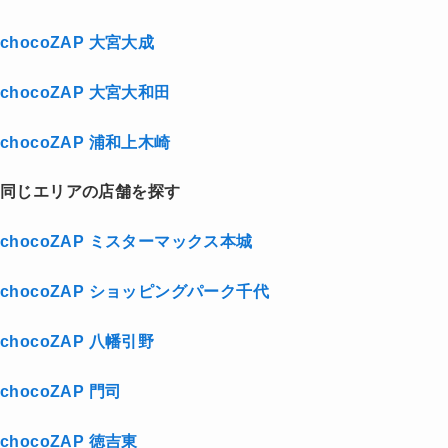
chocoZAP 大宮大成
chocoZAP 大宮大和田
chocoZAP 浦和上木崎
同じエリアの店舗を探す
chocoZAP ミスターマックス本城
chocoZAP ショッピングパーク千代
chocoZAP 八幡引野
chocoZAP 門司
chocoZAP 徳吉東