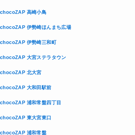
chocoZAP 高崎小鳥
chocoZAP 伊勢崎ほんまち広場
chocoZAP 伊勢崎三和町
chocoZAP 大宮ステラタウン
chocoZAP 北大宮
chocoZAP 大和田駅前
chocoZAP 浦和常盤四丁目
chocoZAP 東大宮東口
chocoZAP 浦和常盤