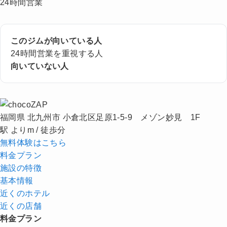
24時間営業
このジムが向いている人
24時間営業を重視する人
向いていない人
福岡県 北九州市 小倉北区足原1-5-9 メゾン妙見 1F
駅 よりm / 徒歩分
無料体験はこちら
料金プラン
施設の特徴
基本情報
近くの
ホテル
近くの店舗
料金プラン