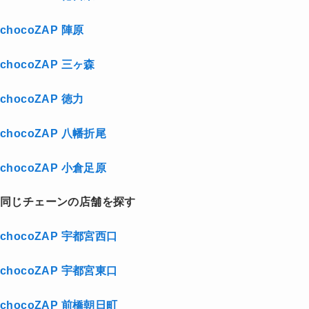
chocoZAP 陣原
chocoZAP 三ヶ森
chocoZAP 徳力
chocoZAP 八幡折尾
chocoZAP 小倉足原
同じチェーンの店舗を探す
chocoZAP 宇都宮西口
chocoZAP 宇都宮東口
chocoZAP 前橋朝日町