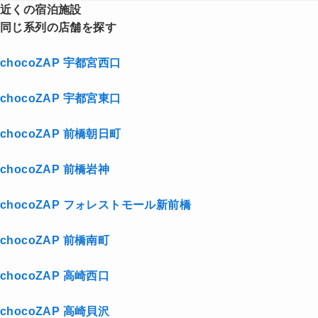
近くの宿泊施設
同じ系列の店舗を探す
chocoZAP 宇都宮西口
chocoZAP 宇都宮東口
chocoZAP 前橋朝日町
chocoZAP 前橋岩神
chocoZAP フォレストモール新前橋
chocoZAP 前橋南町
chocoZAP 高崎西口
chocoZAP 高崎貝沢