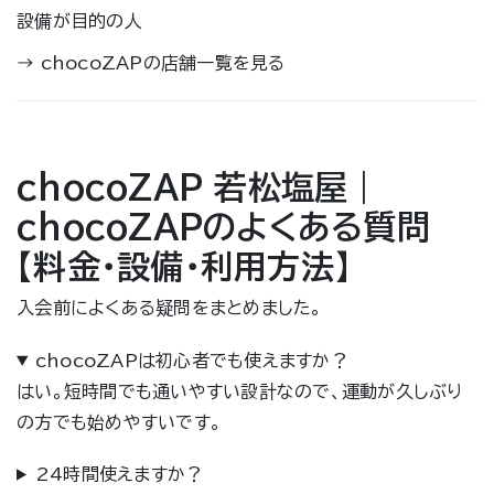
設備が目的の人
→
chocoZAPの店舗一覧を見る
chocoZAP 若松塩屋｜
chocoZAPのよくある質問
【料金・設備・利用方法】
入会前によくある疑問をまとめました。
chocoZAPは初心者でも使えますか？
はい。短時間でも通いやすい設計なので、運動が久しぶり
の方でも始めやすいです。
24時間使えますか？