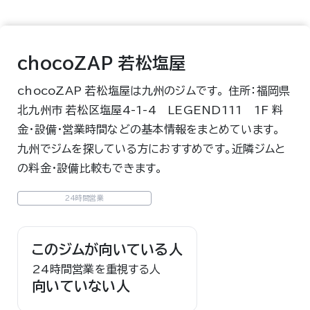
chocoZAP 若松塩屋
chocoZAP 若松塩屋は九州のジムです。 住所：福岡県
北九州市 若松区塩屋4-1-4 LEGEND111 1F 料
金・設備・営業時間などの基本情報をまとめています。
九州でジムを探している方におすすめです。近隣ジムと
の料金・設備比較もできます。
24時間営業
このジムが向いている人
24時間営業を重視する人
向いていない人