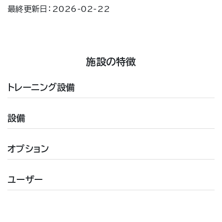
最終更新日：2026-02-22
施設の特徴
トレーニング設備
設備
オプション
ユーザー