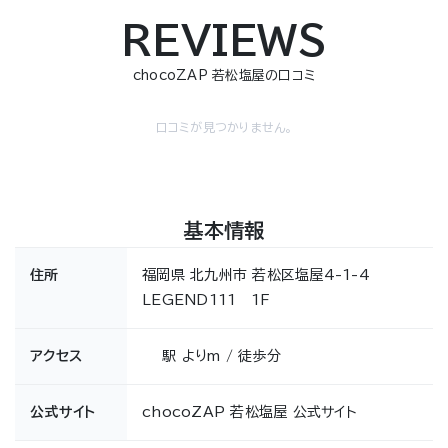
REVIEWS
chocoZAP 若松塩屋の口コミ
口コミが見つかりません。
基本情報
住所
福岡県 北九州市 若松区塩屋4-1-4
LEGEND111 1F
アクセス
駅 よりm / 徒歩分
公式サイト
chocoZAP 若松塩屋 公式サイト