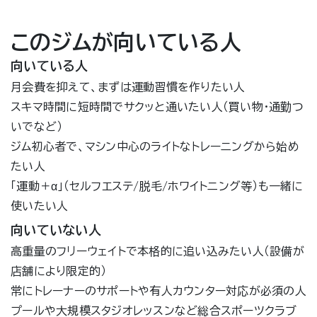
このジムが向いている人
向いている人
月会費を抑えて、まずは運動習慣を作りたい人
スキマ時間に短時間でサクッと通いたい人（買い物・通勤つ
いでなど）
ジム初心者で、マシン中心のライトなトレーニングから始め
たい人
「運動＋α」（セルフエステ/脱毛/ホワイトニング等）も一緒に
使いたい人
向いていない人
高重量のフリーウェイトで本格的に追い込みたい人（設備が
店舗により限定的）
常にトレーナーのサポートや有人カウンター対応が必須の人
プールや大規模スタジオレッスンなど総合スポーツクラブ