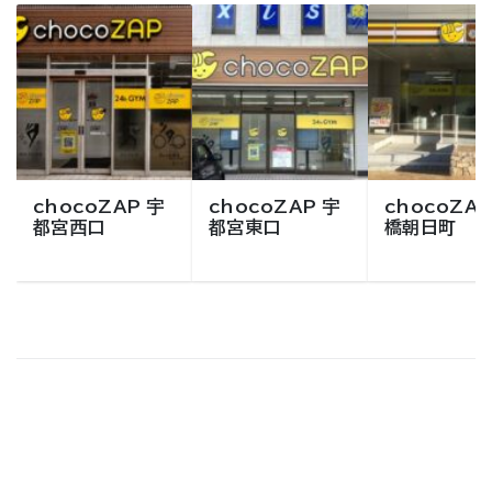
chocoZAP 宇
chocoZAP 宇
chocoZAP
都宮西口
都宮東口
橋朝日町