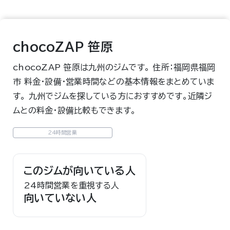
chocoZAP 笹原
chocoZAP 笹原は九州のジムです。 住所：福岡県福岡
市 料金・設備・営業時間などの基本情報をまとめていま
す。 九州でジムを探している方におすすめです。近隣ジ
ムとの料金・設備比較もできます。
24時間営業
このジムが向いている人
24時間営業を重視する人
向いていない人