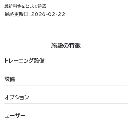
最新料金を公式で確認
最終更新日：2026-02-22
施設の特徴
トレーニング設備
設備
オプション
ユーザー