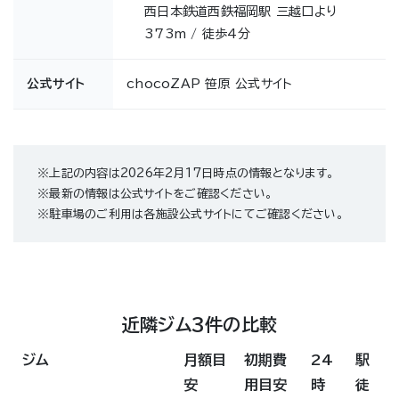
西日本鉄道西鉄福岡駅 三越口より
373m / 徒歩4分
公式サイト
chocoZAP 笹原 公式サイト
※上記の内容は2026年2月17日時点の情報となります。
※最新の情報は公式サイトをご確認ください。
※駐車場のご利用は各施設公式サイトにてご確認ください。
近隣ジム3件の比較
ジム
月額目
初期費
24
駅
安
用目安
時
徒