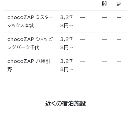
間
歩
chocoZAP ミスター
3,27
—
—
—
マックス本城
8円〜
chocoZAP ショッピ
3,27
—
—
—
ングパーク千代
8円〜
chocoZAP 八幡引
3,27
—
—
—
野
8円〜
近くの宿泊施設