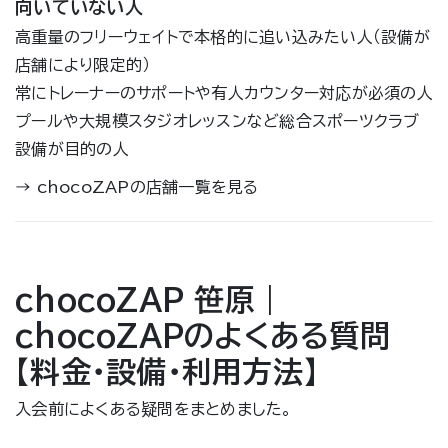
向いていない人
高重量のフリーウェイトで本格的に追い込みたい人（設備が
店舗により限定的）
常にトレーナーのサポートや有人カウンター対応が必須の人
プールや大規模スタジオレッスンなど総合スポーツクラブ
設備が目的の人
→
chocoZAPの店舗一覧を見る
chocoZAP 笹原｜
chocoZAPのよくある質問
【料金・設備・利用方法】
入会前によくある疑問をまとめました。