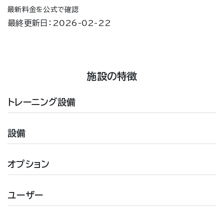
最新料金を公式で確認
最終更新日：2026-02-22
施設の特徴
トレーニング設備
設備
オプション
ユーザー