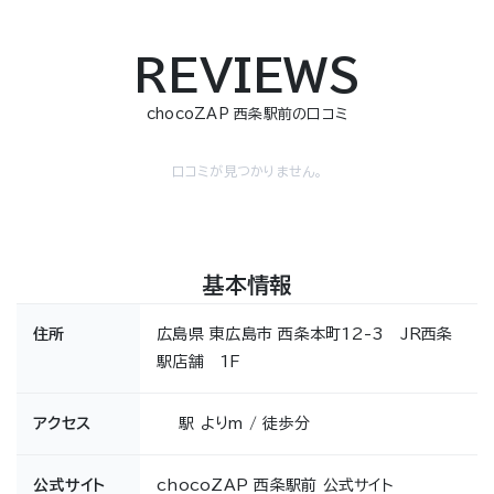
REVIEWS
chocoZAP 西条駅前の口コミ
口コミが見つかりません。
基本情報
住所
広島県 東広島市 西条本町12-3 JR西条
駅店舗 1F
アクセス
駅 よりm / 徒歩分
公式サイト
chocoZAP 西条駅前 公式サイト