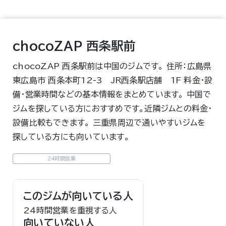
chocoZAP 西条駅前
chocoZAP 西条駅前は中国のジムです。 住所：広島県
東広島市 西条本町12-3 JR西条駅店舗 1F 料金・設
備・営業時間などの基本情報をまとめています。 中国で
ジムを探している方におすすめです。近隣ジムとの料金・
設備比較もできます。 三重県周辺で通いやすいジムを
探している方にも向いています。
24時間営業
このジムが向いている人
24時間営業を重視する人
向いていない人