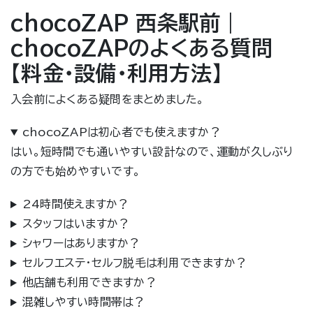
chocoZAP 西条駅前｜
chocoZAPのよくある質問
【料金・設備・利用方法】
入会前によくある疑問をまとめました。
chocoZAPは初心者でも使えますか？
はい。短時間でも通いやすい設計なので、運動が久しぶり
の方でも始めやすいです。
24時間使えますか？
スタッフはいますか？
シャワーはありますか？
セルフエステ・セルフ脱毛は利用できますか？
他店舗も利用できますか？
混雑しやすい時間帯は？