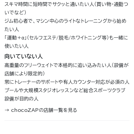
スキマ時間に短時間でサクッと通いたい人（買い物・通勤つ
いでなど）
ジム初心者で、マシン中心のライトなトレーニングから始め
たい人
「運動＋α」（セルフエステ/脱毛/ホワイトニング等）も一緒に
使いたい人
向いていない人
高重量のフリーウェイトで本格的に追い込みたい人（設備が
店舗により限定的）
常にトレーナーのサポートや有人カウンター対応が必須の人
プールや大規模スタジオレッスンなど総合スポーツクラブ
設備が目的の人
→
chocoZAPの店舗一覧を見る