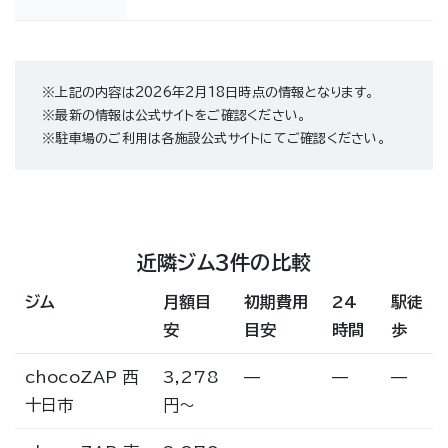
※上記の内容は2026年2月18日時点の情報となります。
※最新の情報は公式サイトをご確認ください。
※駐車場のご利用は各施設公式サイトにてご確認ください。
近隣ジム3件の比較
ジム
月額目
初期費用
24
駅徒
安
目安
時間
歩
chocoZAP 西
3,278
—
—
—
十日市
円〜