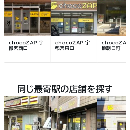
chocoZAP 宇
chocoZAP 宇
chocoZAP
都宮西口
都宮東口
橋朝日町
同じ最寄駅の店舗を探す