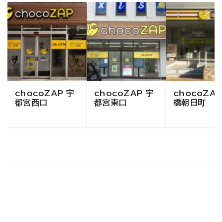
chocoZAP 宇
chocoZAP 宇
chocoZAP
都宮西口
都宮東口
橋朝日町