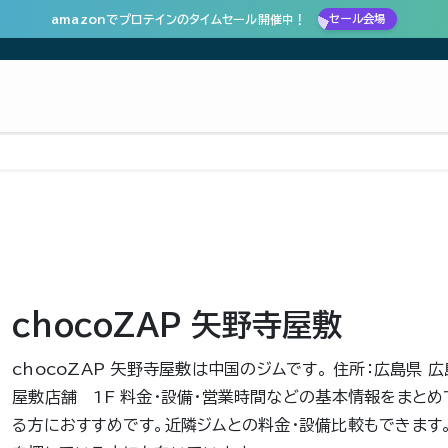
amazonでプロテインのタイムセール開催中！
セール会場
chocoZAP 矢野寺屋敷
chocoZAP 矢野寺屋敷は中国のジムです。 住所：広島県 
屋敷店舗 1F 料金・設備・営業時間などの基本情報をまとめ
る方におすすめです。近隣ジムとの料金・設備比較もできます