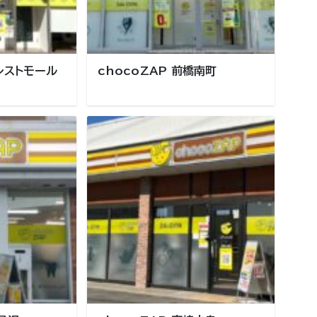
ォレストモール
chocoZAP 前橋南町