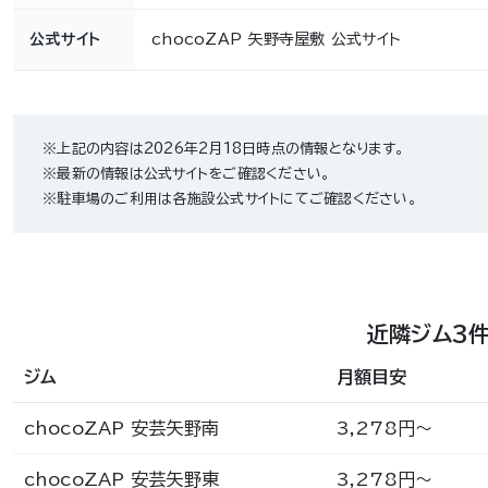
公式サイト
chocoZAP 矢野寺屋敷 公式サイト
※上記の内容は2026年2月18日時点の情報となります。
※最新の情報は公式サイトをご確認ください。
※駐車場のご利用は各施設公式サイトにてご確認ください。
近隣ジム3
ジム
月額目安
chocoZAP 安芸矢野南
3,278円〜
chocoZAP 安芸矢野東
3,278円〜