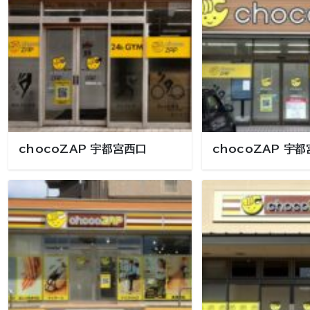
chocoZAP 宇都宮西口
chocoZAP 宇