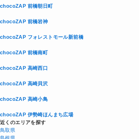
chocoZAP 前橋朝日町
chocoZAP 前橋岩神
chocoZAP フォレストモール新前橋
chocoZAP 前橋南町
chocoZAP 高崎西口
chocoZAP 高崎貝沢
chocoZAP 高崎小鳥
chocoZAP 伊勢崎ほんまち広場
近くのエリアを探す
鳥取県
島根県