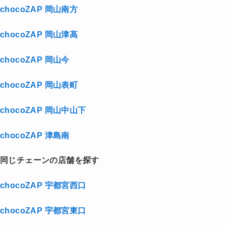
chocoZAP 岡山南方
chocoZAP 岡山津高
chocoZAP 岡山今
chocoZAP 岡山表町
chocoZAP 岡山中山下
chocoZAP 津島南
同じチェーンの店舗を探す
chocoZAP 宇都宮西口
chocoZAP 宇都宮東口