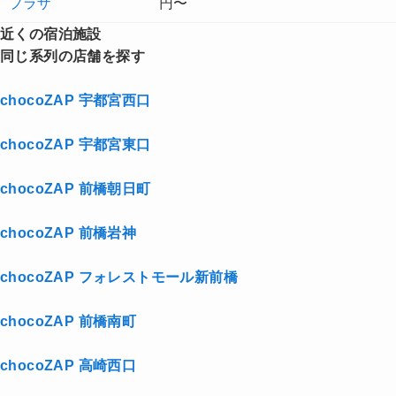
プラザ
円〜
近くの宿泊施設
同じ系列の店舗を探す
chocoZAP 宇都宮西口
chocoZAP 宇都宮東口
chocoZAP 前橋朝日町
chocoZAP 前橋岩神
chocoZAP フォレストモール新前橋
chocoZAP 前橋南町
chocoZAP 高崎西口