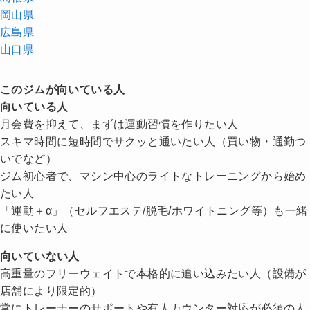
岡山県
広島県
山口県
このジムが向いている人
向いている人
月会費を抑えて、まずは運動習慣を作りたい人
スキマ時間に短時間でサクッと通いたい人（買い物・通勤つ
いでなど）
ジム初心者で、マシン中心のライトなトレーニングから始め
たい人
「運動＋α」（セルフエステ/脱毛/ホワイトニング等）も一緒
に使いたい人
向いていない人
高重量のフリーウェイトで本格的に追い込みたい人（設備が
店舗により限定的）
常にトレーナーのサポートや有人カウンター対応が必須の人