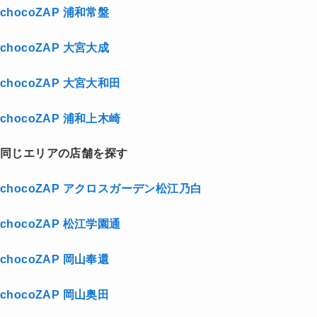
chocoZAP 浦和常盤
chocoZAP 大宮大成
chocoZAP 大宮大和田
chocoZAP 浦和上木崎
同じエリアの店舗を探す
chocoZAP アクロスガーデン松江乃白
chocoZAP 松江学園通
chocoZAP 岡山奉還
chocoZAP 岡山奥田