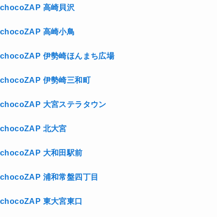
chocoZAP 高崎貝沢
chocoZAP 高崎小鳥
chocoZAP 伊勢崎ほんまち広場
chocoZAP 伊勢崎三和町
chocoZAP 大宮ステラタウン
chocoZAP 北大宮
chocoZAP 大和田駅前
chocoZAP 浦和常盤四丁目
chocoZAP 東大宮東口