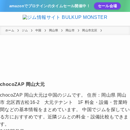
amazonでプロテインのタイムセール開催中！
セール会場
ホーム
ジム
中国
岡山県
岡山市
岡山市北区
chocoZAP 岡山大元
chocoZAP 岡山大元は中国のジムです。 住所：岡山県 岡山
市 北区西古松16-2 大元テナント 1F 料金・設備・営業時
間などの基本情報をまとめています。 中国でジムを探してい
る方におすすめです。近隣ジムとの料金・設備比較もできま
す。