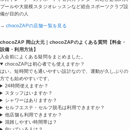
プールや大規模スタジオレッスンなど総合スポーツクラブ設
備が目的の人
→
chocoZAPの店舗一覧を見る
chocoZAP 岡山大元｜chocoZAPのよくある質問【料金・
設備・利用方法】
入会前によくある疑問をまとめました。
chocoZAPは初心者でも使えますか？
はい。短時間でも通いやすい設計なので、運動が久しぶりの
方でも始めやすいです。
24時間使えますか？
スタッフはいますか？
シャワーはありますか？
セルフエステ・セルフ脱毛は利用できますか？
他店舗も利用できますか？
混雑しやすい時間帯は？
向いている人は？