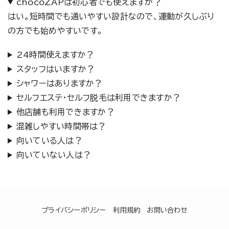
chocoZAPは初心者でも使えますか？
はい。短時間でも通いやすい設計なので、運動が久しぶり
の方でも始めやすいです。
24時間使えますか？
スタッフはいますか？
シャワーはありますか？
セルフエステ・セルフ脱毛は利用できますか？
他店舗も利用できますか？
混雑しやすい時間帯は？
向いている人は？
向いていない人は？
プライバシーポリシー
利用規約
お問い合わせ