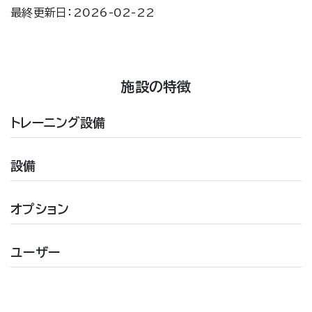
最終更新日：2026-02-22
施設の特徴
トレーニング設備
設備
オプション
ユーザー