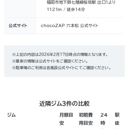
福岡市地下鉄七隈線桜坂駅 出口１より
1121m / 徒歩14分
公式サイト
chocoZAP 六本松 公式サイト
※上記の内容は2026年2月17日時点の情報となります。
※最新の情報は公式サイトをご確認ください。
※駐車場のご利用は各施設公式サイトにてご確認ください。
近隣ジム3件の比較
ジム
月額目
初期費
24
駅
安
用目安
時
徒