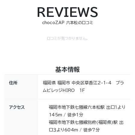
REVIEWS
chocoZAP 六本松の口コミ
口コミが見つかりません。
基本情報
住所
福岡県 福岡市 中央区草香江2-1-4 プラ
ムビレッジHIRO 1F
アクセス
福岡市地下鉄七隈線六本松駅 出口１より
145m / 徒歩1分
福岡市地下鉄七隈線別府(福岡県)駅 出
口３より604m / 徒歩7分