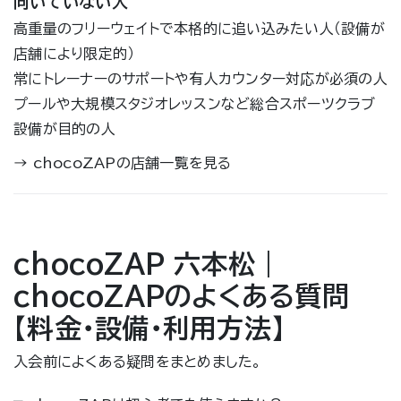
向いていない人
高重量のフリーウェイトで本格的に追い込みたい人（設備が
店舗により限定的）
常にトレーナーのサポートや有人カウンター対応が必須の人
プールや大規模スタジオレッスンなど総合スポーツクラブ
設備が目的の人
→
chocoZAPの店舗一覧を見る
chocoZAP 六本松｜
chocoZAPのよくある質問
【料金・設備・利用方法】
入会前によくある疑問をまとめました。