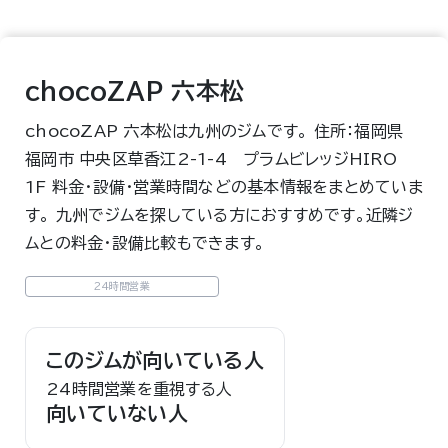
chocoZAP 六本松
chocoZAP 六本松は九州のジムです。 住所：福岡県
福岡市 中央区草香江2-1-4 プラムビレッジHIRO
1F 料金・設備・営業時間などの基本情報をまとめていま
す。 九州でジムを探している方におすすめです。近隣ジ
ムとの料金・設備比較もできます。
24時間営業
このジムが向いている人
24時間営業を重視する人
向いていない人