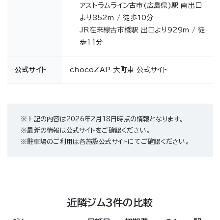
アストラムライン古市(広島県)駅 南出口
より852m / 徒歩10分
JR在来線古市橋駅 出口より929m / 徒
歩11分
公式サイト
chocoZAP 大町東 公式サイト
※上記の内容は2026年2月18日時点の情報となります。
※最新の情報は公式サイトをご確認ください。
※駐車場のご利用は各施設公式サイトにてご確認ください。
近隣ジム3件の比較