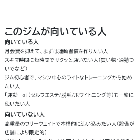
このジムが向いている人
向いている人
月会費を抑えて、まずは運動習慣を作りたい人
スキマ時間に短時間でサクッと通いたい人（買い物・通勤つ
いでなど）
ジム初心者で、マシン中心のライトなトレーニングから始め
たい人
「運動＋α」（セルフエステ/脱毛/ホワイトニング等）も一緒に
使いたい人
向いていない人
高重量のフリーウェイトで本格的に追い込みたい人（設備が
店舗により限定的）