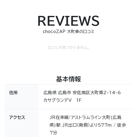
REVIEWS
chocoZAP 大町東の口コミ
口コミが見つかりません。
基本情報
住所
広島県 広島市 安佐南区大町東2-14-6
カサグランデV 1F
アクセス
JR在来線/アストラムライン大町(広島
県)駅 ＪＲ出口（南側）より577m / 徒歩
7分