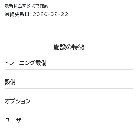
最新料金を公式で確認
最終更新日：2026-02-22
施設の特徴
トレーニング設備
設備
オプション
ユーザー