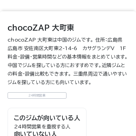
chocoZAP 大町東
chocoZAP 大町東は中国のジムです。 住所：広島県
広島市 安佐南区大町東2-14-6 カサグランデV 1F
料金・設備・営業時間などの基本情報をまとめています。
中国でジムを探している方におすすめです。近隣ジムと
の料金・設備比較もできます。 三重県周辺で通いやすい
ジムを探している方にも向いています。
24時間営業
このジムが向いている人
24時間営業を重視する人
向いていない人