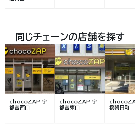
同じチェーンの店舗を探す
chocoZAP 宇
chocoZAP 宇
chocoZAP
都宮西口
都宮東口
橋朝日町