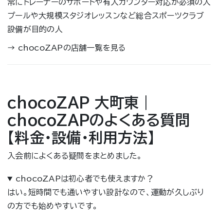
常にトレーナーのサポートや有人カウンター対応が必須の人
プールや大規模スタジオレッスンなど総合スポーツクラブ
設備が目的の人
→
chocoZAPの店舗一覧を見る
chocoZAP 大町東｜
chocoZAPのよくある質問
【料金・設備・利用方法】
入会前によくある疑問をまとめました。
chocoZAPは初心者でも使えますか？
はい。短時間でも通いやすい設計なので、運動が久しぶり
の方でも始めやすいです。