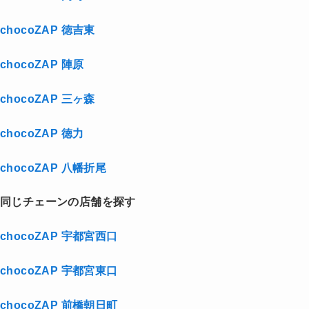
chocoZAP 徳吉東
chocoZAP 陣原
chocoZAP 三ヶ森
chocoZAP 徳力
chocoZAP 八幡折尾
同じチェーンの店舗を探す
chocoZAP 宇都宮西口
chocoZAP 宇都宮東口
chocoZAP 前橋朝日町