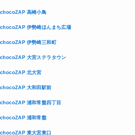
chocoZAP 高崎小鳥
chocoZAP 伊勢崎ほんまち広場
chocoZAP 伊勢崎三和町
chocoZAP 大宮ステラタウン
chocoZAP 北大宮
chocoZAP 大和田駅前
chocoZAP 浦和常盤四丁目
chocoZAP 浦和常盤
chocoZAP 東大宮東口