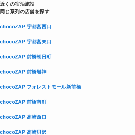
近くの宿泊施設
同じ系列の店舗を探す
chocoZAP 宇都宮西口
chocoZAP 宇都宮東口
chocoZAP 前橋朝日町
chocoZAP 前橋岩神
chocoZAP フォレストモール新前橋
chocoZAP 前橋南町
chocoZAP 高崎西口
chocoZAP 高崎貝沢