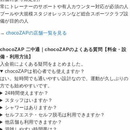
常にトレーナーのサポートや有人カウンター対応が必須の人
プールや大規模スタジオレッスンなど総合スポーツクラブ設
備が目的の人
→
chocoZAPの店舗一覧を見る
chocoZAP 二中通｜chocoZAPのよくある質問【料金・設
備・利用方法】
入会前によくある疑問をまとめました。
chocoZAPは初心者でも使えますか？
はい。短時間でも通いやすい設計なので、運動が久しぶりの
方でも始めやすいです。
24時間使えますか？
スタッフはいますか？
シャワーはありますか？
セルフエステ・セルフ脱毛は利用できますか？
他店舗も利用できますか？
混雑しやすい時間帯は？