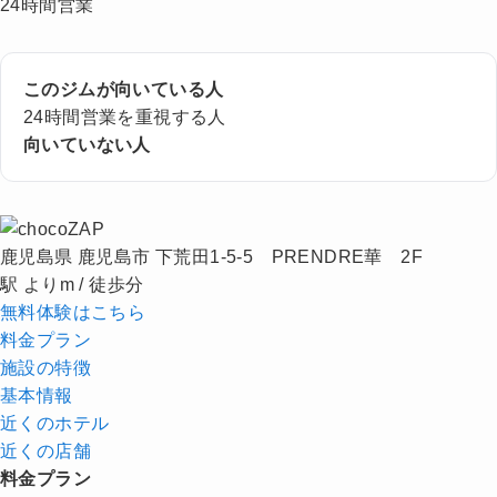
24時間営業
このジムが向いている人
24時間営業を重視する人
向いていない人
鹿児島県 鹿児島市 下荒田1-5-5 PRENDRE華 2F
駅 よりm / 徒歩分
無料体験はこちら
料金プラン
施設の特徴
基本情報
近くの
ホテル
近くの店舗
料金プラン