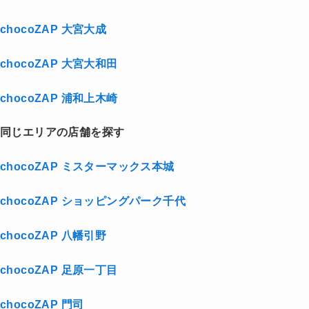
chocoZAP 大宮大成
chocoZAP 大宮大和田
chocoZAP 浦和上木崎
同じエリアの店舗を探す
chocoZAP ミスターマックス本城
chocoZAP ショッピングパーク千代
chocoZAP 八幡引野
chocoZAP 足原一丁目
chocoZAP 門司