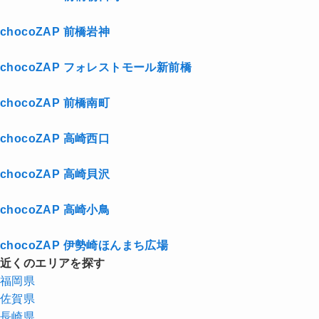
chocoZAP 前橋岩神
chocoZAP フォレストモール新前橋
chocoZAP 前橋南町
chocoZAP 高崎西口
chocoZAP 高崎貝沢
chocoZAP 高崎小鳥
chocoZAP 伊勢崎ほんまち広場
近くのエリアを探す
福岡県
佐賀県
長崎県