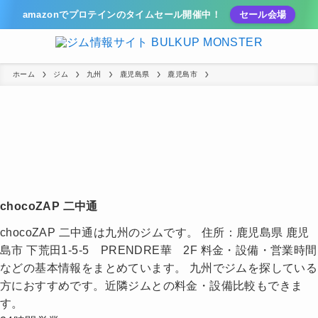
amazonでプロテインのタイムセール開催中！
セール会場
ホーム
ジム
九州
鹿児島県
鹿児島市
chocoZAP 二中通
chocoZAP 二中通は九州のジムです。 住所：鹿児島県 鹿児
島市 下荒田1-5-5 PRENDRE華 2F 料金・設備・営業時間
などの基本情報をまとめています。 九州でジムを探している
方におすすめです。近隣ジムとの料金・設備比較もできま
す。