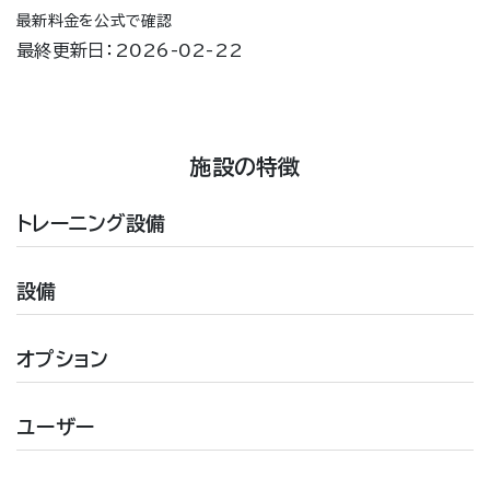
最新料金を公式で確認
最終更新日：2026-02-22
施設の特徴
トレーニング設備
設備
オプション
ユーザー