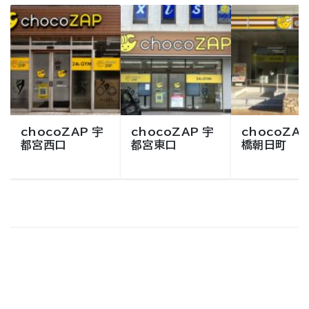
chocoZAP 宇
chocoZAP 宇
chocoZAP
都宮西口
都宮東口
橋朝日町