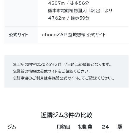
4507m / 徒歩56分
熊本市電動植物園入口駅 出口より
4762m / 徒歩59分
公式サイト
chocoZAP 益城惣領 公式サイト
※上記の内容は2026年2月17日時点の情報となります。
※最新の情報は公式サイトをご確認ください。
※駐車場のご利用は各施設公式サイトにてご確認ください。
近隣ジム3件の比較
ジム
月額目
初期費
24
駅