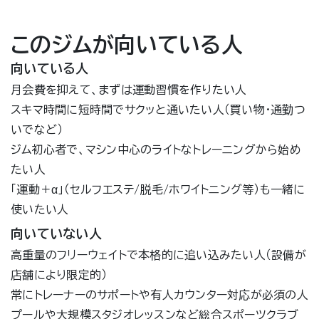
このジムが向いている人
向いている人
月会費を抑えて、まずは運動習慣を作りたい人
スキマ時間に短時間でサクッと通いたい人（買い物・通勤つ
いでなど）
ジム初心者で、マシン中心のライトなトレーニングから始め
たい人
「運動＋α」（セルフエステ/脱毛/ホワイトニング等）も一緒に
使いたい人
向いていない人
高重量のフリーウェイトで本格的に追い込みたい人（設備が
店舗により限定的）
常にトレーナーのサポートや有人カウンター対応が必須の人
プールや大規模スタジオレッスンなど総合スポーツクラブ