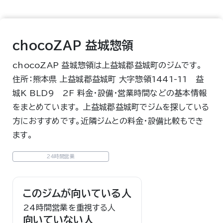
chocoZAP 益城惣領
chocoZAP 益城惣領は上益城郡益城町のジムです。
住所：熊本県 上益城郡益城町 大字惣領1441-11 益
城K BLD9 2F 料金・設備・営業時間などの基本情報
をまとめています。 上益城郡益城町でジムを探している
方におすすめです。近隣ジムとの料金・設備比較もでき
ます。
24時間営業
このジムが向いている人
24時間営業を重視する人
向いていない人