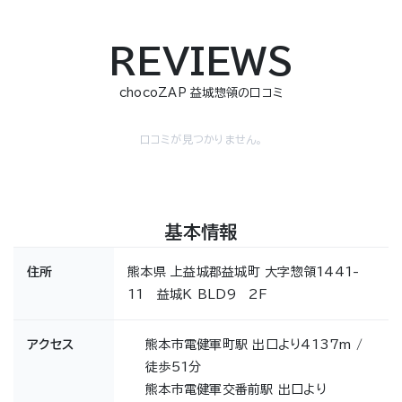
REVIEWS
chocoZAP 益城惣領の口コミ
口コミが見つかりません。
基本情報
住所
熊本県 上益城郡益城町 大字惣領1441-
11 益城K BLD9 2F
アクセス
熊本市電健軍町駅 出口より4137m /
徒歩51分
熊本市電健軍交番前駅 出口より