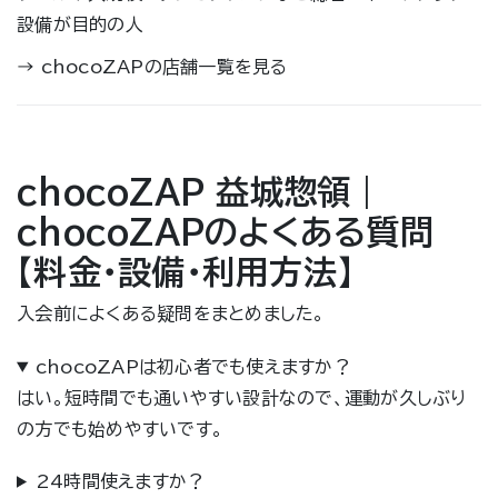
設備が目的の人
→
chocoZAPの店舗一覧を見る
chocoZAP 益城惣領｜
chocoZAPのよくある質問
【料金・設備・利用方法】
入会前によくある疑問をまとめました。
chocoZAPは初心者でも使えますか？
はい。短時間でも通いやすい設計なので、運動が久しぶり
の方でも始めやすいです。
24時間使えますか？