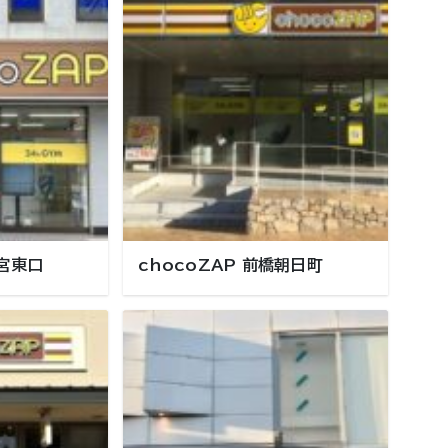
都宮東口
chocoZAP 前橋朝日町