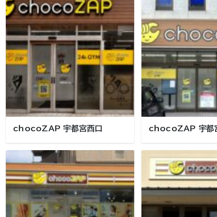
chocoZAP 宇都宮西口
chocoZAP 宇