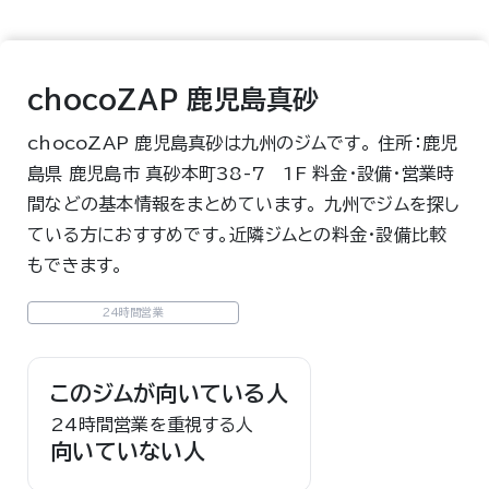
chocoZAP 鹿児島真砂
chocoZAP 鹿児島真砂は九州のジムです。 住所：鹿児
島県 鹿児島市 真砂本町38-7 1F 料金・設備・営業時
間などの基本情報をまとめています。 九州でジムを探し
ている方におすすめです。近隣ジムとの料金・設備比較
もできます。
24時間営業
このジムが向いている人
24時間営業を重視する人
向いていない人