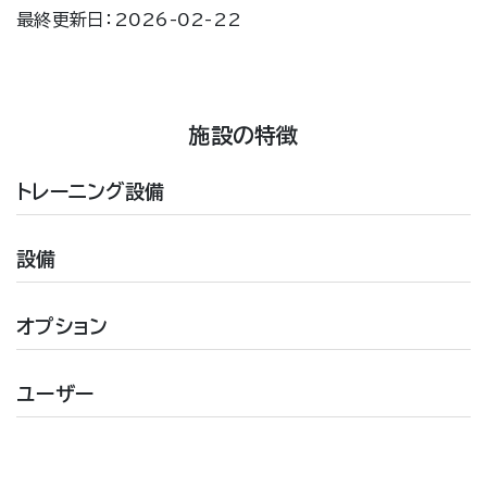
最終更新日：2026-02-22
施設の特徴
トレーニング設備
設備
オプション
ユーザー