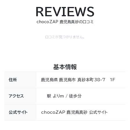
REVIEWS
chocoZAP 鹿児島真砂の口コミ
口コミが見つかりません。
基本情報
住所
鹿児島県 鹿児島市 真砂本町38-7 1F
アクセス
駅 よりm / 徒歩分
公式サイト
chocoZAP 鹿児島真砂 公式サイト