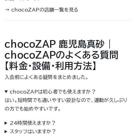
→
chocoZAPの店舗一覧を見る
chocoZAP 鹿児島真砂｜
chocoZAPのよくある質問
【料金・設備・利用方法】
入会前によくある疑問をまとめました。
chocoZAPは初心者でも使えますか？
はい。短時間でも通いやすい設計なので、運動が久しぶり
の方でも始めやすいです。
24時間使えますか？
スタッフはいますか？