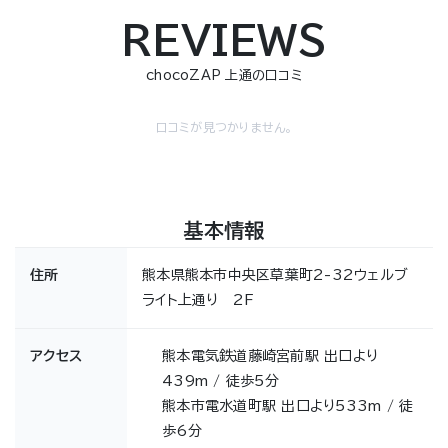
REVIEWS
chocoZAP 上通の口コミ
口コミが見つかりません。
基本情報
住所
熊本県熊本市中央区草葉町2-32ウェルブ
ライト上通り 2F
アクセス
熊本電気鉄道藤崎宮前駅 出口より
439m / 徒歩5分
熊本市電水道町駅 出口より533m / 徒
歩6分