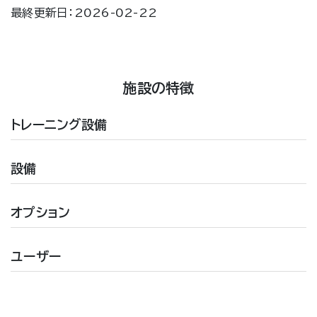
最終更新日：2026-02-22
施設の特徴
トレーニング設備
設備
オプション
ユーザー