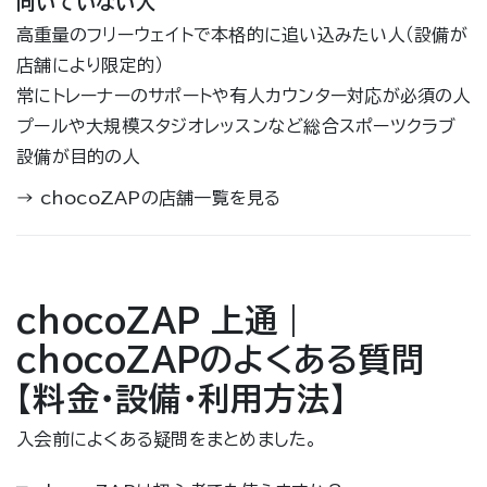
向いていない人
高重量のフリーウェイトで本格的に追い込みたい人（設備が
店舗により限定的）
常にトレーナーのサポートや有人カウンター対応が必須の人
プールや大規模スタジオレッスンなど総合スポーツクラブ
設備が目的の人
→
chocoZAPの店舗一覧を見る
chocoZAP 上通｜
chocoZAPのよくある質問
【料金・設備・利用方法】
入会前によくある疑問をまとめました。