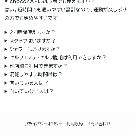
chocoZAPは初心者でも使えますか？
はい。短時間でも通いやすい設計なので、運動が久しぶり
の方でも始めやすいです。
24時間使えますか？
スタッフはいますか？
シャワーはありますか？
セルフエステ・セルフ脱毛は利用できますか？
他店舗も利用できますか？
混雑しやすい時間帯は？
向いている人は？
向いていない人は？
プライバシーポリシー
利用規約
お問い合わせ