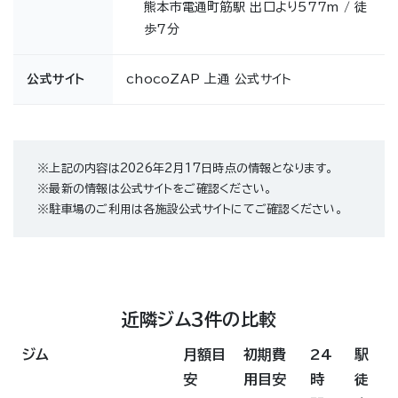
熊本市電通町筋駅 出口より577m / 徒
歩7分
公式サイト
chocoZAP 上通 公式サイト
※上記の内容は2026年2月17日時点の情報となります。
※最新の情報は公式サイトをご確認ください。
※駐車場のご利用は各施設公式サイトにてご確認ください。
近隣ジム3件の比較
ジム
月額目
初期費
24
駅
安
用目安
時
徒