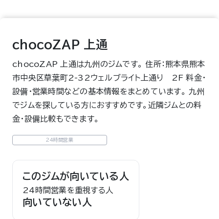
chocoZAP 上通
chocoZAP 上通は九州のジムです。 住所：熊本県熊本
市中央区草葉町2-32ウェルブライト上通り 2F 料金・
設備・営業時間などの基本情報をまとめています。 九州
でジムを探している方におすすめです。近隣ジムとの料
金・設備比較もできます。
24時間営業
このジムが向いている人
24時間営業を重視する人
向いていない人