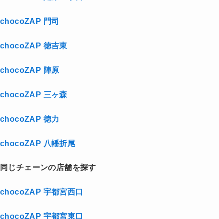
chocoZAP 門司
chocoZAP 徳吉東
chocoZAP 陣原
chocoZAP 三ヶ森
chocoZAP 徳力
chocoZAP 八幡折尾
同じチェーンの店舗を探す
chocoZAP 宇都宮西口
chocoZAP 宇都宮東口