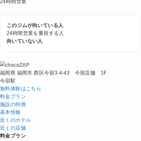
24時間営業
このジムが向いている人
24時間営業を重視する人
向いていない人
福岡県 福岡市 西区今宿3-4-43 今宿店舗 1F
今宿駅
無料体験はこちら
料金プラン
施設の特徴
基本情報
近くの
ホテル
近くの店舗
料金プラン