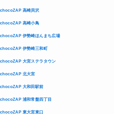
chocoZAP 高崎貝沢
chocoZAP 高崎小鳥
chocoZAP 伊勢崎ほんまち広場
chocoZAP 伊勢崎三和町
chocoZAP 大宮ステラタウン
chocoZAP 北大宮
chocoZAP 大和田駅前
chocoZAP 浦和常盤四丁目
chocoZAP 東大宮東口