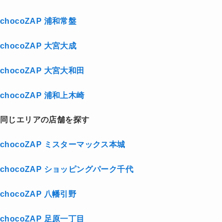
chocoZAP 浦和常盤
chocoZAP 大宮大成
chocoZAP 大宮大和田
chocoZAP 浦和上木崎
同じエリアの店舗を探す
chocoZAP ミスターマックス本城
chocoZAP ショッピングパーク千代
chocoZAP 八幡引野
chocoZAP 足原一丁目