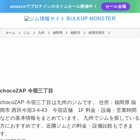
amazonでプロテインのタイムセール開催中！
セール会場
ホーム
ジム
九州
福岡県
福岡市
福岡市西区
chocoZAP 今宿三丁目
chocoZAP 今宿三丁目は九州のジムです。 住所：福岡県 福
岡市 西区今宿3-4-43 今宿店舗 1F 料金・設備・営業時間
などの基本情報をまとめています。 九州でジムを探している
方におすすめです。近隣ジムとの料金・設備比較もできま
す。