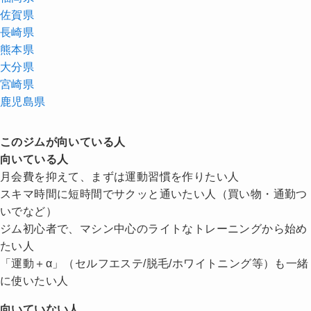
佐賀県
長崎県
熊本県
大分県
宮崎県
鹿児島県
このジムが向いている人
向いている人
月会費を抑えて、まずは運動習慣を作りたい人
スキマ時間に短時間でサクッと通いたい人（買い物・通勤つ
いでなど）
ジム初心者で、マシン中心のライトなトレーニングから始め
たい人
「運動＋α」（セルフエステ/脱毛/ホワイトニング等）も一緒
に使いたい人
向いていない人