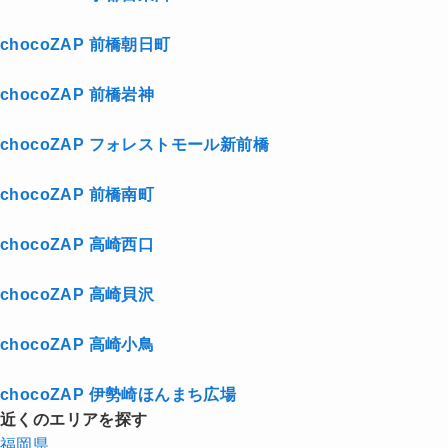
chocoZAP 前橋朝日町
chocoZAP 前橋岩神
chocoZAP フォレストモール新前橋
chocoZAP 前橋南町
chocoZAP 高崎西口
chocoZAP 高崎貝沢
chocoZAP 高崎小鳥
chocoZAP 伊勢崎ほんまち広場
近くのエリアを探す
福岡県