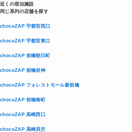
近くの宿泊施設
同じ系列の店舗を探す
chocoZAP 宇都宮西口
chocoZAP 宇都宮東口
chocoZAP 前橋朝日町
chocoZAP 前橋岩神
chocoZAP フォレストモール新前橋
chocoZAP 前橋南町
chocoZAP 高崎西口
chocoZAP 高崎貝沢