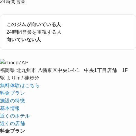
24時間営業
このジムが向いている人
24時間営業を重視する人
向いていない人
福岡県 北九州市 八幡東区中央1-4-1 中央1丁目店舗 1F
駅 よりm / 徒歩分
無料体験はこちら
料金プラン
施設の特徴
基本情報
近くの
ホテル
近くの店舗
料金プラン