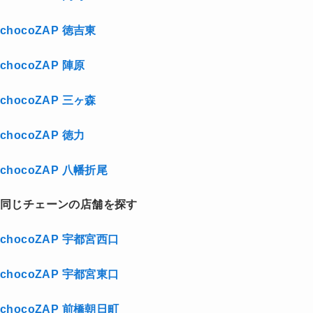
chocoZAP 徳吉東
chocoZAP 陣原
chocoZAP 三ヶ森
chocoZAP 徳力
chocoZAP 八幡折尾
同じチェーンの店舗を探す
chocoZAP 宇都宮西口
chocoZAP 宇都宮東口
chocoZAP 前橋朝日町