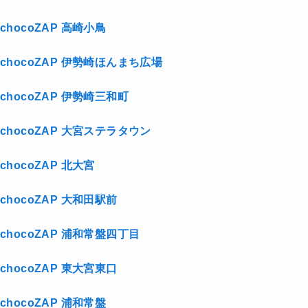
chocoZAP 高崎小鳥
chocoZAP 伊勢崎ほんまち広場
chocoZAP 伊勢崎三和町
chocoZAP 大宮ステラタウン
chocoZAP 北大宮
chocoZAP 大和田駅前
chocoZAP 浦和常盤四丁目
chocoZAP 東大宮東口
chocoZAP 浦和常盤