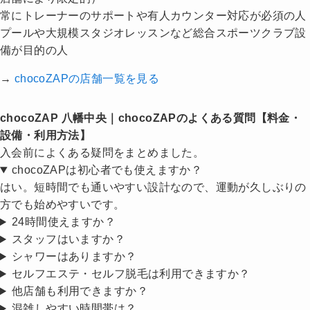
常にトレーナーのサポートや有人カウンター対応が必須の人
プールや大規模スタジオレッスンなど総合スポーツクラブ設
備が目的の人
→
chocoZAPの店舗一覧を見る
chocoZAP 八幡中央｜chocoZAPのよくある質問【料金・
設備・利用方法】
入会前によくある疑問をまとめました。
chocoZAPは初心者でも使えますか？
はい。短時間でも通いやすい設計なので、運動が久しぶりの
方でも始めやすいです。
24時間使えますか？
スタッフはいますか？
シャワーはありますか？
セルフエステ・セルフ脱毛は利用できますか？
他店舗も利用できますか？
混雑しやすい時間帯は？