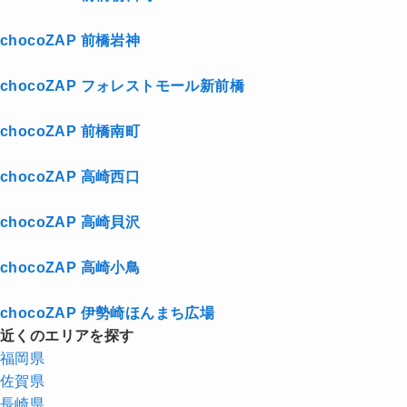
chocoZAP 前橋岩神
chocoZAP フォレストモール新前橋
chocoZAP 前橋南町
chocoZAP 高崎西口
chocoZAP 高崎貝沢
chocoZAP 高崎小鳥
chocoZAP 伊勢崎ほんまち広場
近くのエリアを探す
福岡県
佐賀県
長崎県