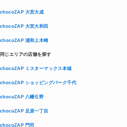
chocoZAP 大宮大成
chocoZAP 大宮大和田
chocoZAP 浦和上木崎
同じエリアの店舗を探す
chocoZAP ミスターマックス本城
chocoZAP ショッピングパーク千代
chocoZAP 八幡引野
chocoZAP 足原一丁目
chocoZAP 門司