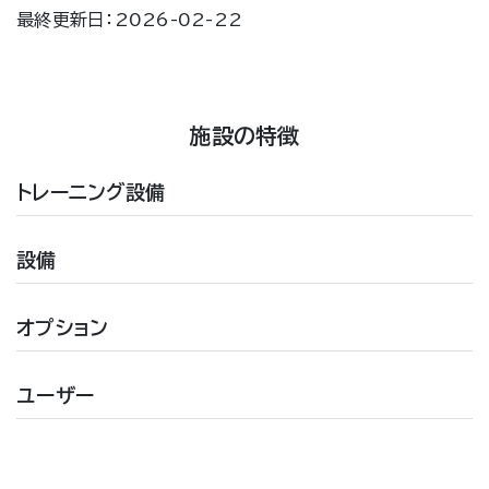
最終更新日：2026-02-22
施設の特徴
トレーニング設備
設備
オプション
ユーザー