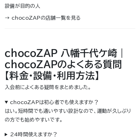
設備が目的の人
→
chocoZAPの店舗一覧を見る
chocoZAP 八幡千代ケ崎｜
chocoZAPのよくある質問
【料金・設備・利用方法】
入会前によくある疑問をまとめました。
chocoZAPは初心者でも使えますか？
はい。短時間でも通いやすい設計なので、運動が久しぶり
の方でも始めやすいです。
24時間使えますか？