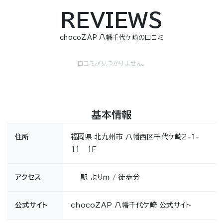
REVIEWS
chocoZAP 八幡千代ケ崎の口コミ
口コミが見つかりません。
基本情報
住所
福岡県 北九州市 八幡西区千代ケ崎2-1-
11 1F
アクセス
駅 よりm / 徒歩分
公式サイト
chocoZAP 八幡千代ケ崎 公式サイト