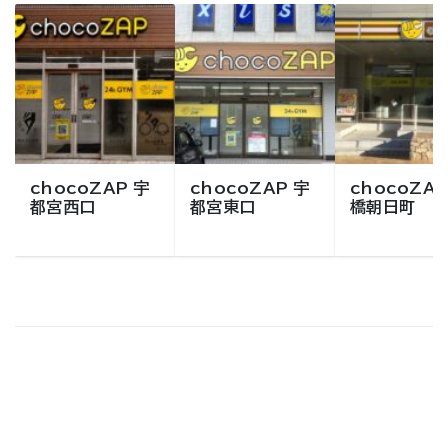
chocoZAP 宇
chocoZAP 宇
chocoZAP
都宮西口
都宮東口
橋朝日町