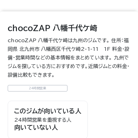
chocoZAP 八幡千代ケ崎
chocoZAP 八幡千代ケ崎は九州のジムです。 住所：福
岡県 北九州市 八幡西区千代ケ崎2-1-11 1F 料金・設
備・営業時間などの基本情報をまとめています。 九州で
ジムを探している方におすすめです。近隣ジムとの料金・
設備比較もできます。
24時間営業
このジムが向いている人
24時間営業を重視する人
向いていない人