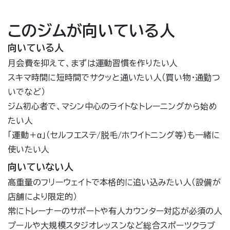
このジムが向いている人
向いている人
月会費を抑えて、まずは運動習慣を作りたい人
スキマ時間に短時間でサクッと通いたい人（買い物・通勤つ
いでなど）
ジム初心者で、マシン中心のライトなトレーニングから始め
たい人
「運動＋α」（セルフエステ/脱毛/ホワイトニング等）も一緒に
使いたい人
向いていない人
高重量のフリーウェイトで本格的に追い込みたい人（設備が
店舗により限定的）
常にトレーナーのサポートや有人カウンター対応が必須の人
プールや大規模スタジオレッスンなど総合スポーツクラブ