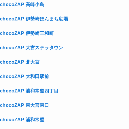
chocoZAP 高崎小鳥
chocoZAP 伊勢崎ほんまち広場
chocoZAP 伊勢崎三和町
chocoZAP 大宮ステラタウン
chocoZAP 北大宮
chocoZAP 大和田駅前
chocoZAP 浦和常盤四丁目
chocoZAP 東大宮東口
chocoZAP 浦和常盤