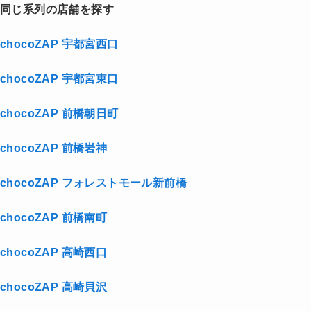
同じ系列の店舗を探す
chocoZAP 宇都宮西口
chocoZAP 宇都宮東口
chocoZAP 前橋朝日町
chocoZAP 前橋岩神
chocoZAP フォレストモール新前橋
chocoZAP 前橋南町
chocoZAP 高崎西口
chocoZAP 高崎貝沢