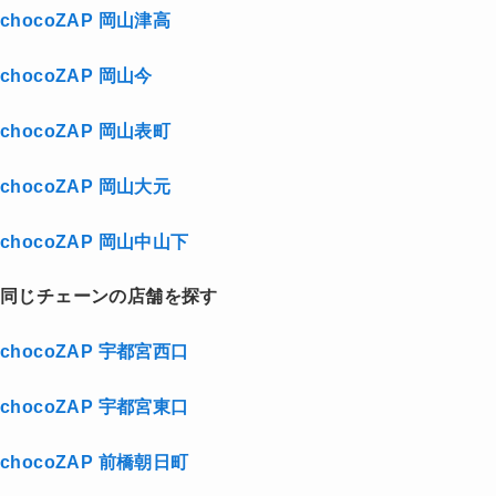
chocoZAP 岡山津高
chocoZAP 岡山今
chocoZAP 岡山表町
chocoZAP 岡山大元
chocoZAP 岡山中山下
同じチェーンの店舗を探す
chocoZAP 宇都宮西口
chocoZAP 宇都宮東口
chocoZAP 前橋朝日町