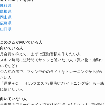
鳥取県
島根県
岡山県
広島県
山口県
このジムが向いている人
向いている人
月会費を抑えて、まずは運動習慣を作りたい人
スキマ時間に短時間でサクッと通いたい人（買い物・通勤つ
いでなど）
ジム初心者で、マシン中心のライトなトレーニングから始め
たい人
「運動＋α」（セルフエステ/脱毛/ホワイトニング等）も一緒
に使いたい人
向いていない人
高重量のフリーウェイトで本格的に追い込みたい人（設備が