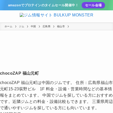
amazonでプロテインのタイムセール開催中！
セール会場
ホーム
ジム
中国
広島県
福山市
chocoZAP 福山元町
chocoZAP 福山元町は中国のジムです。 住所：広島県福山市
元町15-23荻野ビル 1F 料金・設備・営業時間などの基本情
報をまとめています。 中国でジムを探している方におすすめ
です。近隣ジムとの料金・設備比較もできます。 三重県周辺
で通いやすいジムを探している方にも向いています。