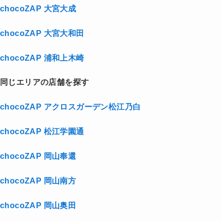
chocoZAP 大宮大成
chocoZAP 大宮大和田
chocoZAP 浦和上木崎
同じエリアの店舗を探す
chocoZAP アクロスガーデン松江乃白
chocoZAP 松江学園通
chocoZAP 岡山奉還
chocoZAP 岡山南方
chocoZAP 岡山奥田