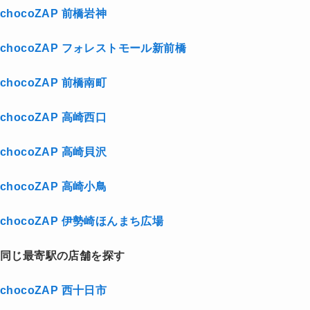
chocoZAP 前橋岩神
chocoZAP フォレストモール新前橋
chocoZAP 前橋南町
chocoZAP 高崎西口
chocoZAP 高崎貝沢
chocoZAP 高崎小鳥
chocoZAP 伊勢崎ほんまち広場
同じ最寄駅の店舗を探す
chocoZAP 西十日市