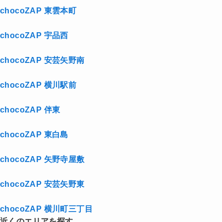
chocoZAP 東雲本町
chocoZAP 宇品西
chocoZAP 安芸矢野南
chocoZAP 横川駅前
chocoZAP 伴東
chocoZAP 東白島
chocoZAP 矢野寺屋敷
chocoZAP 安芸矢野東
chocoZAP 横川町三丁目
近くのエリアを探す