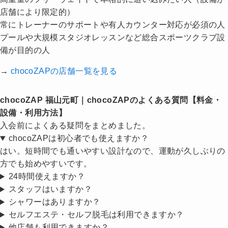
店舗により限定的）
常にトレーナーのサポートや有人カウンター対応が必須の人
プールや大規模スタジオレッスンなど総合スポーツクラブ設
備が目的の人
→
chocoZAPの店舗一覧を見る
chocoZAP 福山元町｜chocoZAPのよくある質問【料金・
設備・利用方法】
入会前によくある疑問をまとめました。
chocoZAPは初心者でも使えますか？
はい。短時間でも通いやすい設計なので、運動が久しぶりの
方でも始めやすいです。
24時間使えますか？
スタッフはいますか？
シャワーはありますか？
セルフエステ・セルフ脱毛は利用できますか？
他店舗も利用できますか？