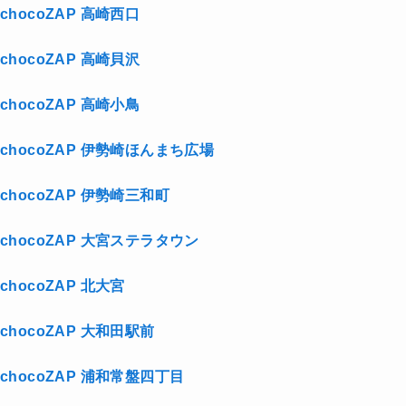
chocoZAP 高崎西口
chocoZAP 高崎貝沢
chocoZAP 高崎小鳥
chocoZAP 伊勢崎ほんまち広場
chocoZAP 伊勢崎三和町
chocoZAP 大宮ステラタウン
chocoZAP 北大宮
chocoZAP 大和田駅前
chocoZAP 浦和常盤四丁目