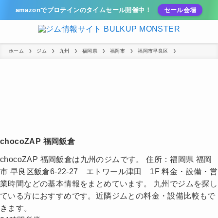
amazonでプロテインのタイムセール開催中！
セール会場
ホーム
ジム
九州
福岡県
福岡市
福岡市早良区
chocoZAP 福岡飯倉
chocoZAP 福岡飯倉は九州のジムです。 住所：福岡県 福岡
市 早良区飯倉6-22-27 エトワール津田 1F 料金・設備・営
業時間などの基本情報をまとめています。 九州でジムを探し
ている方におすすめです。近隣ジムとの料金・設備比較もで
きます。