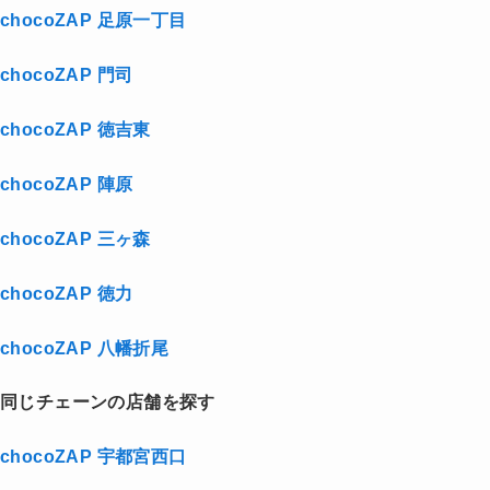
chocoZAP 足原一丁目
chocoZAP 門司
chocoZAP 徳吉東
chocoZAP 陣原
chocoZAP 三ヶ森
chocoZAP 徳力
chocoZAP 八幡折尾
同じチェーンの店舗を探す
chocoZAP 宇都宮西口