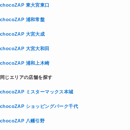
chocoZAP 東大宮東口
chocoZAP 浦和常盤
chocoZAP 大宮大成
chocoZAP 大宮大和田
chocoZAP 浦和上木崎
同じエリアの店舗を探す
chocoZAP ミスターマックス本城
chocoZAP ショッピングパーク千代
chocoZAP 八幡引野