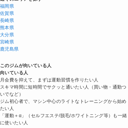
福岡県
佐賀県
長崎県
熊本県
大分県
宮崎県
鹿児島県
このジムが向いている人
向いている人
月会費を抑えて、まずは運動習慣を作りたい人
スキマ時間に短時間でサクッと通いたい人（買い物・通勤つ
いでなど）
ジム初心者で、マシン中心のライトなトレーニングから始め
たい人
「運動＋α」（セルフエステ/脱毛/ホワイトニング等）も一緒
に使いたい人