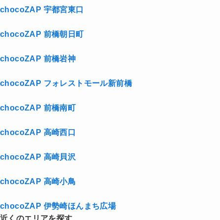
chocoZAP 宇都宮東口
chocoZAP 前橋朝日町
chocoZAP 前橋岩神
chocoZAP フォレストモール新前橋
chocoZAP 前橋南町
chocoZAP 高崎西口
chocoZAP 高崎貝沢
chocoZAP 高崎小鳥
chocoZAP 伊勢崎ほんまち広場
近くのエリアを探す