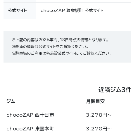
公式サイト
chocoZAP 猿猴橋町 公式サイト
※上記の内容は2026年2月18日時点の情報となります。
※最新の情報は公式サイトをご確認ください。
※駐車場のご利用は各施設公式サイトにてご確認ください。
近隣ジム3
ジム
月額目安
chocoZAP 西十日市
3,278円〜
chocoZAP 東雲本町
3,278円〜