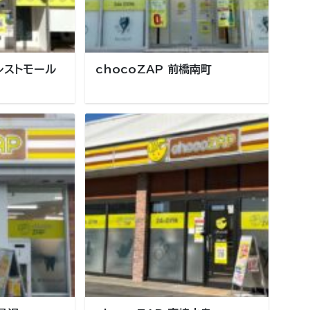
ォレストモール
chocoZAP 前橋南町