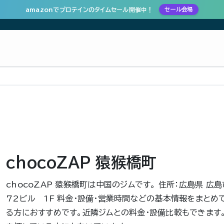
amazonでプロテインのタイムセール開催中！
セール会場
chocoZAP 猿猴橋町
chocoZAP 猿猴橋町は中国のジムです。 住所：広島県 広
72ビル 1F 料金・設備・営業時間などの基本情報をまとめ
る方におすすめです。近隣ジムとの料金・設備比較もできます