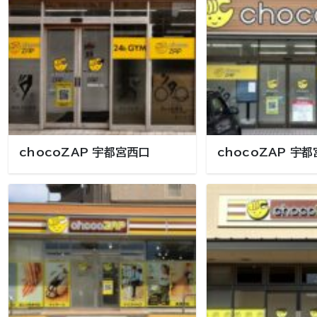
chocoZAP 宇都宮西口
chocoZAP 宇