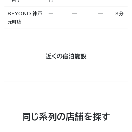
BEYOND 神戸
—
—
—
3分
元町店
近くの宿泊施設
同じ系列の店舗を探す