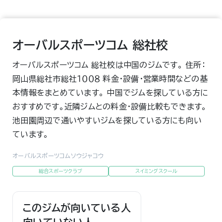
オーバルスポーツコム 総社校
オーバルスポーツコム 総社校は中国のジムです。 住所：
岡山県総社市総社１００８ 料金・設備・営業時間などの基
本情報をまとめています。 中国でジムを探している方に
おすすめです。近隣ジムとの料金・設備比較もできます。
池田園周辺で通いやすいジムを探している方にも向い
ています。
オーバルスポーツコムソウジャコウ
総合スポーツクラブ
スイミングスクール
このジムが向いている人