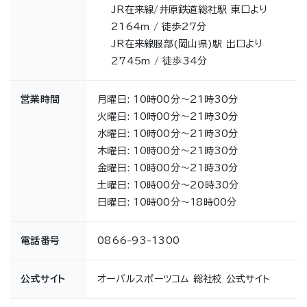
JR在来線/井原鉄道総社駅 東口より
2164m / 徒歩27分
JR在来線服部(岡山県)駅 出口より
2745m / 徒歩34分
営業時間
月曜日: 10時00分～21時30分
火曜日: 10時00分～21時30分
水曜日: 10時00分～21時30分
木曜日: 10時00分～21時30分
金曜日: 10時00分～21時30分
土曜日: 10時00分～20時30分
日曜日: 10時00分～18時00分
電話番号
0866-93-1300
公式サイト
オーバルスポーツコム 総社校 公式サイト