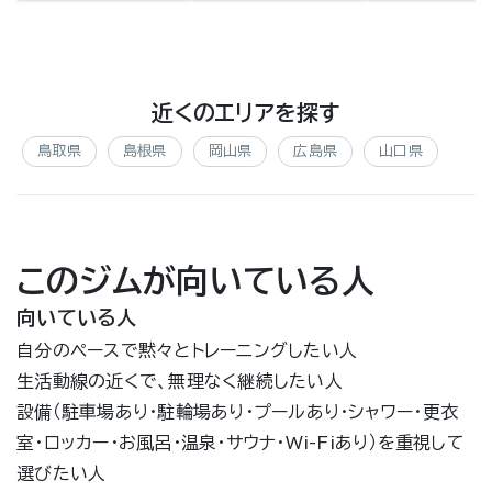
近くのエリアを探す
鳥取県
島根県
岡山県
広島県
山口県
このジムが向いている人
向いている人
自分のペースで黙々とトレーニングしたい人
生活動線の近くで、無理なく継続したい人
設備（駐車場あり・駐輪場あり・プールあり・シャワー・更衣
室・ロッカー・お風呂・温泉・サウナ・Wi-Fiあり）を重視して
選びたい人