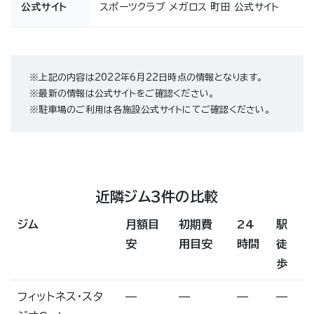
公式サイト
スポーツクラブ メガロス 町田 公式サイト
※上記の内容は2022年6月22日時点の情報となります。
※最新の情報は公式サイトをご確認ください。
※駐車場のご利用は各施設公式サイトにてご確認ください。
近隣ジム3件の比較
ジム
月額目
初期費
24
駅
安
用目安
時間
徒
歩
フィットネス・スタ
—
—
—
—