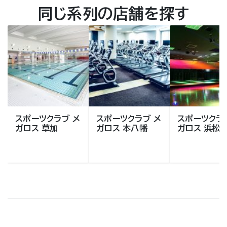
同じ系列の店舗を探す
スポーツクラブ メ
スポーツクラブ メ
スポーツクラ
ガロス 草加
ガロス 本八幡
ガロス 浜松