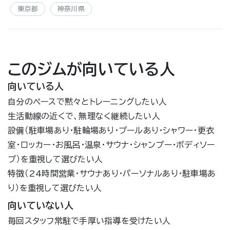
東京都
神奈川県
このジムが向いている人
向いている人
自分のペースで黙々とトレーニングしたい人
生活動線の近くで、無理なく継続したい人
設備（駐車場あり・駐輪場あり・プールあり・シャワー・更衣
室・ロッカー・お風呂・温泉・サウナ・シャンプー・ボディソー
プ）を重視して選びたい人
特徴（24時間営業・サウナあり・パーソナルあり・駐車場あ
り）を重視して選びたい人
向いていない人
毎回スタッフ常駐で手厚い指導を受けたい人