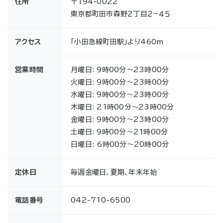
住所
〒194-0022
東京都町田市森野２丁目２−４５
アクセス
「小田急線町田駅」より460m
営業時間
月曜日: 9時00分～23時00分
火曜日: 9時00分～23時00分
水曜日: 9時00分～23時00分
木曜日: 21時00分～23時00分
金曜日: 9時00分～23時00分
土曜日: 9時00分～21時00分
日曜日: 6時00分～20時00分
定休日
毎週金曜日、夏期、年末年始
電話番号
042-710-6500