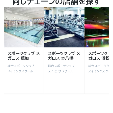
同じチェーンの店舗を探す
スポーツクラブ メ
スポーツクラブ メ
スポーツクラ
ガロス 草加
ガロス 本八幡
ガロス 浜松
総合スポーツクラブ
総合スポーツクラブ
総合スポーツクラ
スイミングスクール
スイミングスクール
スイミングスクー