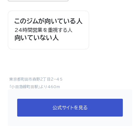
このジムが向いている人
24時間営業を重視する人
向いていない人
東京都町田市森野２丁目２−４５
「小田急線町田駅」より460m
公式サイトを見る