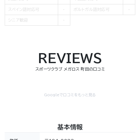
スペイン語対応可
ポルトガル語対応可
シニア歓迎
REVIEWS
スポーツクラブ メガロス 町田の口コミ
Googleで口コミをもっと見る
基本情報