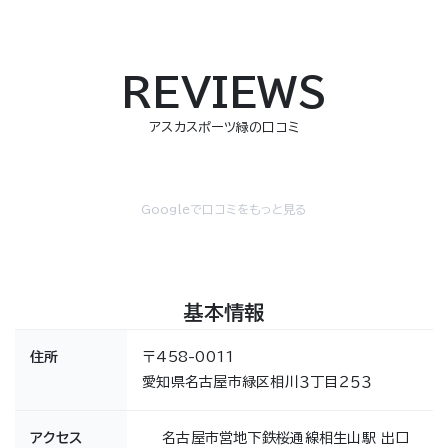
REVIEWS
アスカスポーツ緑の口コミ
Googleで口コミをもっと見る
基本情報
住所
〒458-0011
愛知県名古屋市緑区相川３丁目２５３
アクセス
名古屋市営地下鉄桜通線相生山駅 出口