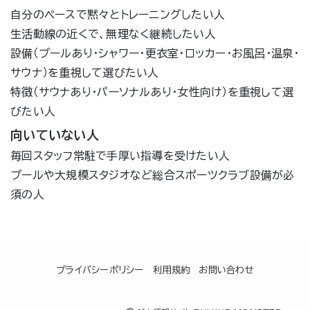
自分のペースで黙々とトレーニングしたい人
生活動線の近くで、無理なく継続したい人
設備（プールあり・シャワー・更衣室・ロッカー・お風呂・温泉・
サウナ）を重視して選びたい人
特徴（サウナあり・パーソナルあり・女性向け）を重視して選
びたい人
向いていない人
毎回スタッフ常駐で手厚い指導を受けたい人
プールや大規模スタジオなど総合スポーツクラブ設備が必
須の人
プライバシーポリシー
利用規約
お問い合わせ