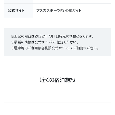
公式サイト
アスカスポーツ緑 公式サイト
※上記の内容は2022年7月1日時点の情報となります。
※最新の情報は公式サイトをご確認ください。
※駐車場のご利用は各施設公式サイトにてご確認ください。
近くの宿泊施設