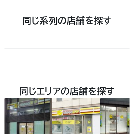
同じ系列の店舗を探す
同じエリアの店舗を探す