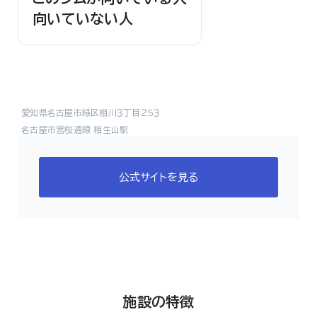
向いていない人
愛知県名古屋市緑区相川３丁目２５３
名古屋市営桜通線 相生山駅
公式サイトを見る
施設の特徴