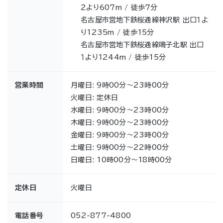
２より607m / 徒歩7分
名古屋市営地下鉄桜通線神沢駅 出口１よ
り1235m / 徒歩15分
名古屋市営地下鉄桜通線鳴子北駅 出口
１より1244m / 徒歩15分
営業時間
月曜日: 9時00分～23時00分
火曜日: 定休日
水曜日: 9時00分～23時00分
木曜日: 9時00分～23時00分
金曜日: 9時00分～23時00分
土曜日: 9時00分～22時00分
日曜日: 10時00分～18時00分
定休日
火曜日
電話番号
052-877-4800