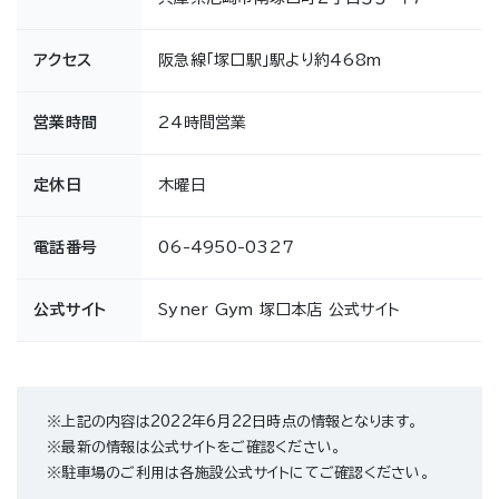
アクセス
阪急線「塚口駅」駅より約468m
営業時間
24時間営業
定休日
木曜日
電話番号
06-4950-0327
公式サイト
Syner Gym 塚口本店 公式サイト
※上記の内容は2022年6月22日時点の情報となります。
※最新の情報は公式サイトをご確認ください。
※駐車場のご利用は各施設公式サイトにてご確認ください。