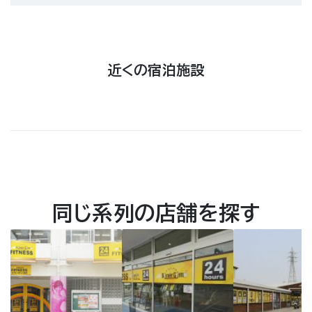
近くの宿泊施設
同じ系列の店舗を探す