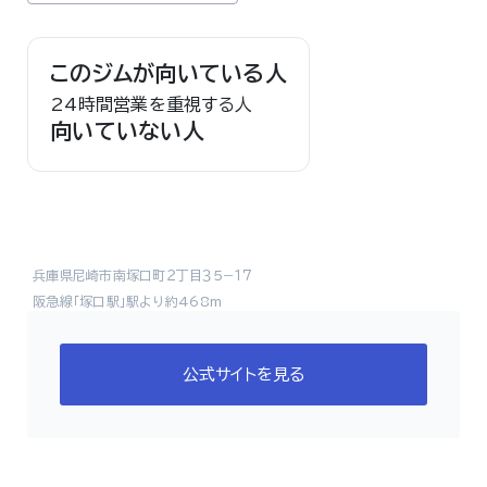
このジムが向いている人
24時間営業を重視する人
向いていない人
兵庫県尼崎市南塚口町２丁目３５−１７
阪急線「塚口駅」駅より約468m
公式サイトを見る