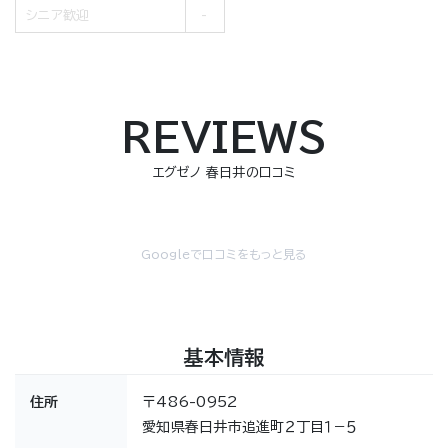
シニア歓迎
REVIEWS
エグゼノ 春日井の口コミ
Googleで口コミをもっと見る
基本情報
住所
〒486-0952
愛知県春日井市追進町２丁目１−５