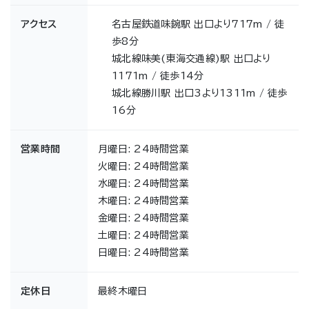
アクセス
名古屋鉄道味鋺駅 出口より717m / 徒
歩8分
城北線味美(東海交通線)駅 出口より
1171m / 徒歩14分
城北線勝川駅 出口3より1311m / 徒歩
16分
営業時間
月曜日: 24時間営業
火曜日: 24時間営業
水曜日: 24時間営業
木曜日: 24時間営業
金曜日: 24時間営業
土曜日: 24時間営業
日曜日: 24時間営業
定休日
最終木曜日