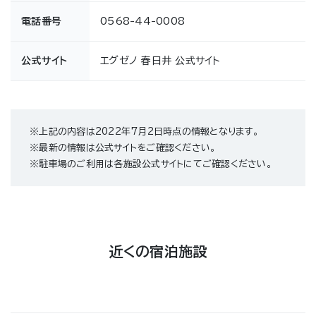
電話番号
0568-44-0008
公式サイト
エグゼノ 春日井 公式サイト
※上記の内容は2022年7月2日時点の情報となります。
※最新の情報は公式サイトをご確認ください。
※駐車場のご利用は各施設公式サイトにてご確認ください。
近くの宿泊施設