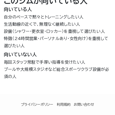
このジムが向いている人
向いている人
自分のペースで黙々とトレーニングしたい人
生活動線の近くで、無理なく継続したい人
設備（シャワー・更衣室・ロッカー）を重視して選びたい人
特徴（24時間営業・パーソナルあり・女性向け）を重視して
選びたい人
向いていない人
毎回スタッフ常駐で手厚い指導を受けたい人
プールや大規模スタジオなど総合スポーツクラブ設備が必
須の人
プライバシーポリシー
利用規約
お問い合わせ