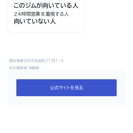
このジムが向いている人
24時間営業を重視する人
向いていない人
愛知県春日井市追進町２丁目１−５
名古屋鉄道 味鋺駅
公式サイトを見る