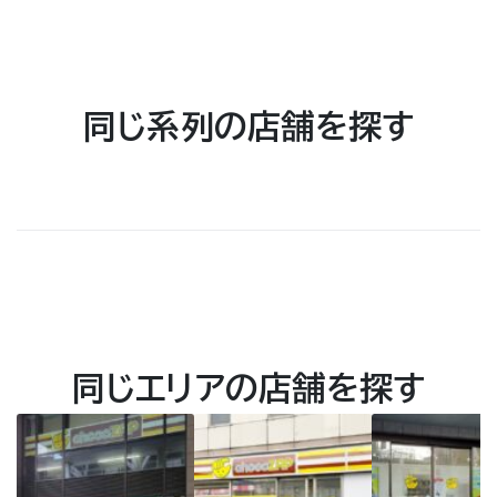
同じ系列の店舗を探す
同じエリアの店舗を探す