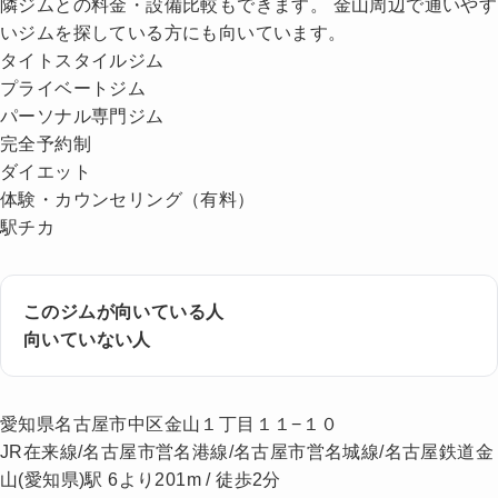
隣ジムとの料金・設備比較もできます。 金山周辺で通いやす
いジムを探している方にも向いています。
タイトスタイルジム
プライベートジム
パーソナル専門ジム
完全予約制
ダイエット
体験・カウンセリング（有料）
駅チカ
このジムが向いている人
向いていない人
愛知県名古屋市中区金山１丁目１１−１０
JR在来線/名古屋市営名港線/名古屋市営名城線/名古屋鉄道金
山(愛知県)駅 6より201m / 徒歩2分