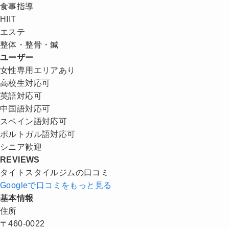
食事指導
HIIT
エステ
整体・整骨・鍼
ユーザー
女性専用エリアあり
高校生対応可
英語対応可
中国語対応可
スペイン語対応可
ポルトガル語対応可
シニア歓迎
REVIEWS
タイトスタイルジムの口コミ
Googleで口コミをもっと見る
基本情報
住所
〒460-0022