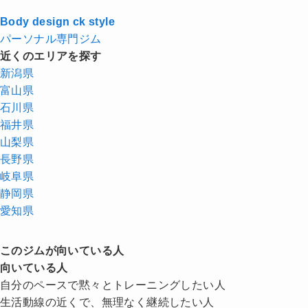
Body design ck style
パーソナル専門ジム
近くのエリアを探す
新潟県
富山県
石川県
福井県
山梨県
長野県
岐阜県
静岡県
愛知県
このジムが向いている人
向いている人
自分のペースで黙々とトレーニングしたい人
生活動線の近くで、無理なく継続したい人