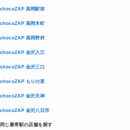
chocoZAP 高岡駅前
chocoZAP 高岡木町
chocoZAP 高岡野村
chocoZAP 金沢入江
chocoZAP 金沢三口
chocoZAP もりの里
chocoZAP 金沢天神
chocoZAP 金沢八日市
同じ最寄駅の店舗を探す