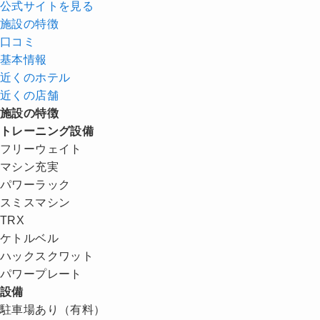
公式サイトを見る
施設の特徴
口コミ
基本情報
近くの
ホテル
近くの店舗
施設の特徴
トレーニング設備
フリーウェイト
マシン充実
パワーラック
スミスマシン
TRX
ケトルベル
ハックスクワット
パワープレート
設備
駐車場あり（有料）