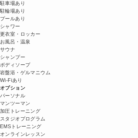
駐車場あり
駐輪場あり
プールあり
シャワー
更衣室・ロッカー
お風呂・温泉
サウナ
シャンプー
ボディソープ
岩盤浴・ゲルマニウム
Wi-Fiあり
オプション
パーソナル
マンツーマン
加圧トレーニング
スタジオプログラム
EMSトレーニング
オンラインレッスン