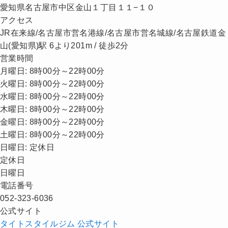
愛知県名古屋市中区金山１丁目１１−１０
アクセス
JR在来線/名古屋市営名港線/名古屋市営名城線/名古屋鉄道金
山(愛知県)駅 6より201m / 徒歩2分
営業時間
月曜日: 8時00分～22時00分
火曜日: 8時00分～22時00分
水曜日: 8時00分～22時00分
木曜日: 8時00分～22時00分
金曜日: 8時00分～22時00分
土曜日: 8時00分～22時00分
日曜日: 定休日
定休日
日曜日
電話番号
052-323-6036
公式サイト
タイトスタイルジム 公式サイト