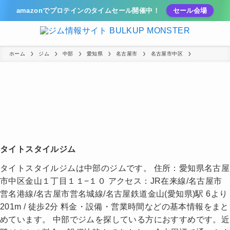
amazonでプロテインのタイムセール開催中！
セール会場
ホーム
ジム
中部
愛知県
名古屋市
名古屋市中区
タイトスタイルジム
タイトスタイルジムは中部のジムです。 住所：愛知県名古屋
市中区金山１丁目１１−１０ アクセス：JR在来線/名古屋市
営名港線/名古屋市営名城線/名古屋鉄道金山(愛知県)駅 6より
201m / 徒歩2分 料金・設備・営業時間などの基本情報をまと
めています。 中部でジムを探している方におすすめです。近