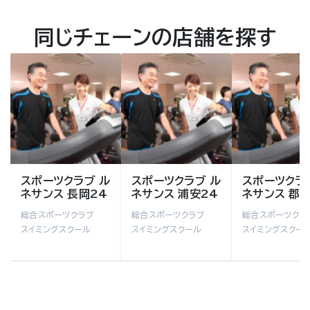
同じチェーンの店舗を探す
スポーツクラブ ル
スポーツクラブ ル
スポーツクラ
ネサンス 長岡24
ネサンス 浦安24
ネサンス 郡山
総合スポーツクラブ
総合スポーツクラブ
総合スポーツクラ
スイミングスクール
スイミングスクール
スイミングスクー