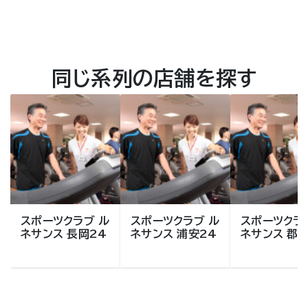
同じ系列の店舗を探す
スポーツクラブ ル
スポーツクラブ ル
スポーツクラ
ネサンス 長岡24
ネサンス 浦安24
ネサンス 郡山