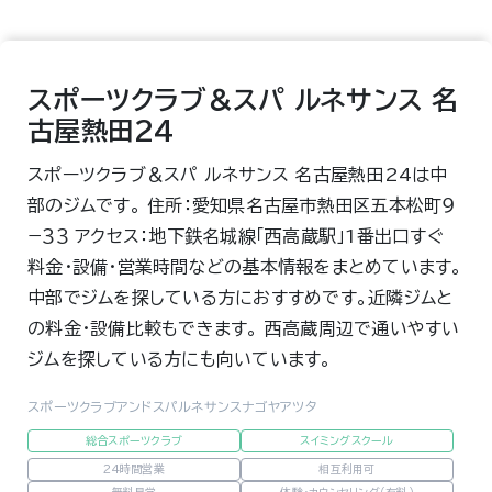
スポーツクラブ＆スパ ルネサンス 名
古屋熱田24
スポーツクラブ＆スパ ルネサンス 名古屋熱田24は中
部のジムです。 住所：愛知県名古屋市熱田区五本松町９
−３３ アクセス：地下鉄名城線「西高蔵駅」1番出口すぐ
料金・設備・営業時間などの基本情報をまとめています。
中部でジムを探している方におすすめです。近隣ジムと
の料金・設備比較もできます。 西高蔵周辺で通いやすい
ジムを探している方にも向いています。
スポーツクラブアンドスパルネサンスナゴヤアツタ
総合スポーツクラブ
スイミングスクール
24時間営業
相互利用可