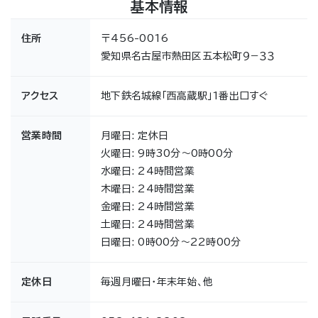
基本情報
住所
〒456-0016
愛知県名古屋市熱田区五本松町９−３３
アクセス
地下鉄名城線「西高蔵駅」1番出口すぐ
営業時間
月曜日: 定休日
火曜日: 9時30分～0時00分
水曜日: 24時間営業
木曜日: 24時間営業
金曜日: 24時間営業
土曜日: 24時間営業
日曜日: 0時00分～22時00分
定休日
毎週月曜日・年末年始、他