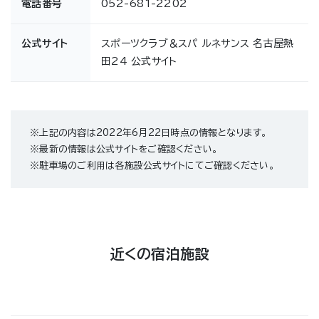
電話番号
052-681-2202
公式サイト
スポーツクラブ＆スパ ルネサンス 名古屋熱
田24 公式サイト
※上記の内容は2022年6月22日時点の情報となります。
※最新の情報は公式サイトをご確認ください。
※駐車場のご利用は各施設公式サイトにてご確認ください。
近くの宿泊施設