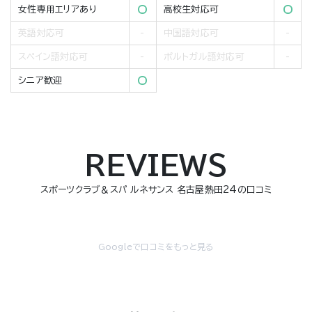
女性専用エリアあり
高校生対応可
英語対応可
中国語対応可
スペイン語対応可
ポルトガル語対応可
シニア歓迎
REVIEWS
スポーツクラブ＆スパ ルネサンス 名古屋熱田24の口コミ
Googleで口コミをもっと見る