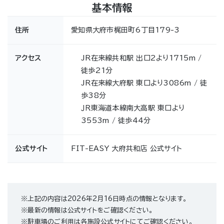
基本情報
住所
愛知県大府市梶田町6丁目179-3
アクセス
JR在来線共和駅 出口2より1715m /
徒歩21分
JR在来線大府駅 東口より3086m / 徒
歩38分
ＪＲ東海道本線南大高駅 東口より
3553m / 徒歩44分
公式サイト
FIT-EASY 大府共和店 公式サイト
※上記の内容は2026年2月16日時点の情報となります。
※最新の情報は公式サイトをご確認ください。
※駐車場のご利用は各施設公式サイトにてご確認ください。