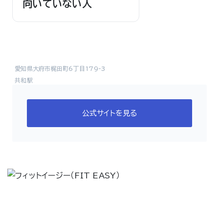
向いていない人
愛知県大府市梶田町6丁目179-3
共和駅
公式サイトを見る