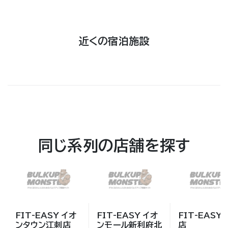
近くの宿泊施設
同じ系列の店舗を探す
FIT-EASY イオ
FIT-EASY イオ
FIT-EASY
ンタウン江刺店
ンモール新利府北
店