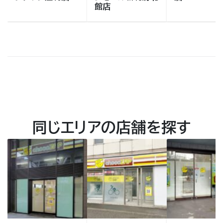
館店
同じエリアの店舗を探す