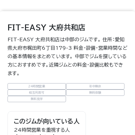
FIT-EASY 大府共和店
FIT-EASY 大府共和店は中部のジムです。 住所：愛知
県大府市梶田町6丁目179-3 料金・設備・営業時間など
の基本情報をまとめています。 中部でジムを探している
方におすすめです。近隣ジムとの料金・設備比較もでき
ます。
24時間営業
年中無休
相互利用可
無料体験
無料見学
このジムが向いている人
24時間営業を重視する人