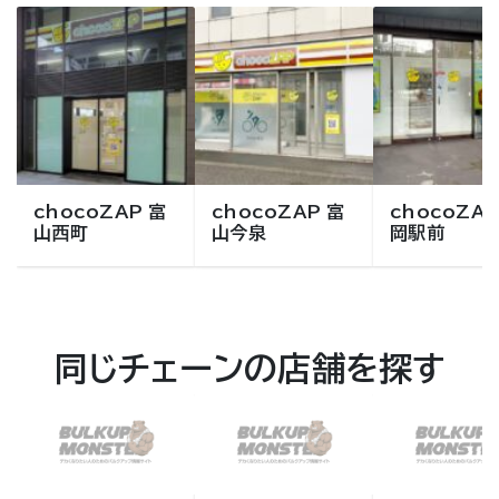
chocoZAP 富
chocoZAP 富
chocoZAP
山西町
山今泉
岡駅前
同じチェーンの店舗を探す