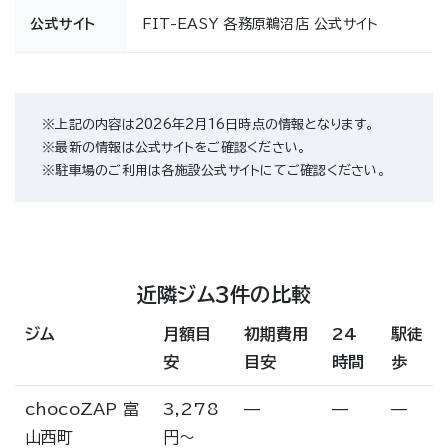
公式サイト
FIT-EASY 各務原鵜沼店 公式サイト
※上記の内容は2026年2月16日時点の情報となります。
※最新の情報は公式サイトをご確認ください。
※駐車場のご利用は各施設公式サイトにてご確認ください。
近隣ジム3件の比較
ジム
月額目
初期費用
24
駅徒
安
目安
時間
歩
chocoZAP 富
3,278
—
—
—
山西町
円〜