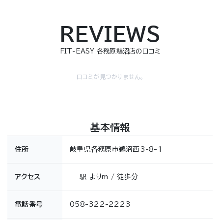
REVIEWS
FIT-EASY 各務原鵜沼店の口コミ
口コミが見つかりません。
基本情報
住所
岐阜県各務原市鵜沼西3-8-1
アクセス
駅 よりm / 徒歩分
電話番号
058-322-2223