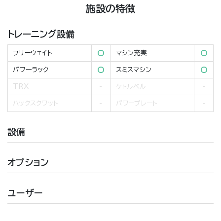
施設の特徴
トレーニング設備
フリーウェイト
マシン充実
パワーラック
スミスマシン
TRX
ケトルベル
ハックスクワット
パワープレート
設備
オプション
ユーザー