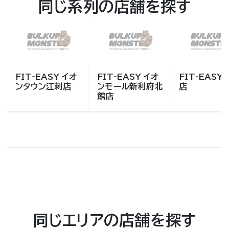
同じ系列の店舗を探す
FIT-EASY イオ
FIT-EASY イオ
FIT-EASY
ンタウン江刺店
ンモール新利府北
店
館店
同じエリアの店舗を探す