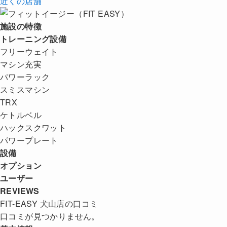
近くの店舗
施設の特徴
トレーニング設備
フリーウェイト
マシン充実
パワーラック
スミスマシン
TRX
ケトルベル
ハックスクワット
パワープレート
設備
オプション
ユーザー
REVIEWS
FIT-EASY 犬山店の口コミ
口コミが見つかりません。