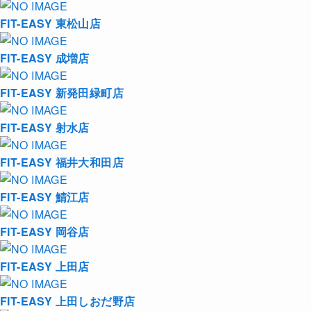
FIT-EASY 東松山店
FIT-EASY 成増店
FIT-EASY 新発田緑町店
FIT-EASY 射水店
FIT-EASY 福井大和田店
FIT-EASY 鯖江店
FIT-EASY 岡谷店
FIT-EASY 上田店
FIT-EASY 上田しおだ野店