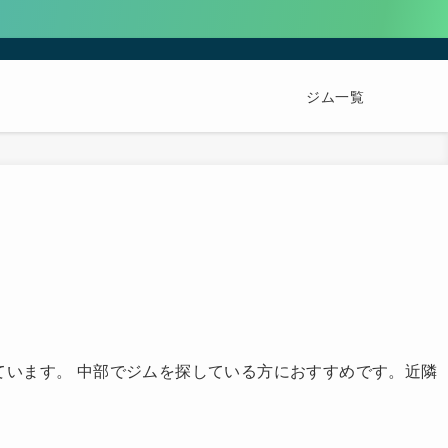
ジム一覧
とめています。 中部でジムを探している方におすすめです。近隣