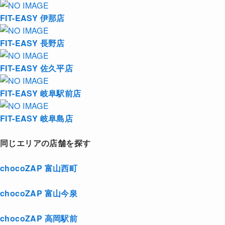
FIT-EASY 伊那店
FIT-EASY 長野店
FIT-EASY 佐久平店
FIT-EASY 岐阜駅前店
FIT-EASY 岐阜島店
同じエリアの店舗を探す
chocoZAP 富山西町
chocoZAP 富山今泉
chocoZAP 高岡駅前