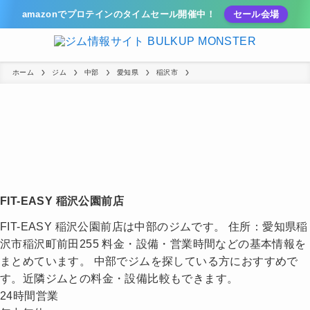
amazonでプロテインのタイムセール開催中！
セール会場
ホーム
ジム
中部
愛知県
稲沢市
FIT-EASY 稲沢公園前店
FIT-EASY 稲沢公園前店は中部のジムです。 住所：愛知県稲
沢市稲沢町前田255 料金・設備・営業時間などの基本情報を
まとめています。 中部でジムを探している方におすすめで
す。近隣ジムとの料金・設備比較もできます。
24時間営業