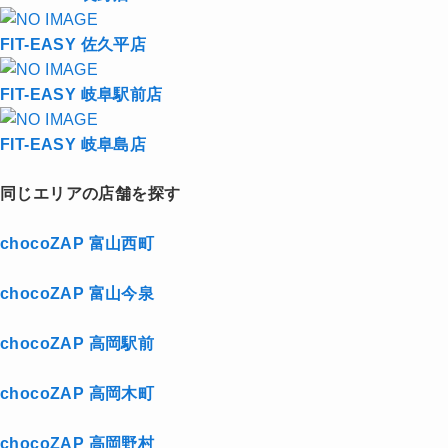
FIT-EASY 佐久平店
FIT-EASY 岐阜駅前店
FIT-EASY 岐阜島店
同じエリアの店舗を探す
chocoZAP 富山西町
chocoZAP 富山今泉
chocoZAP 高岡駅前
chocoZAP 高岡木町
chocoZAP 高岡野村