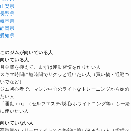
山梨県
長野県
岐阜県
静岡県
愛知県
このジムが向いている人
向いている人
月会費を抑えて、まずは運動習慣を作りたい人
スキマ時間に短時間でサクッと通いたい人（買い物・通勤つ
いでなど）
ジム初心者で、マシン中心のライトなトレーニングから始め
たい人
「運動＋α」（セルフエステ/脱毛/ホワイトニング等）も一緒
に使いたい人
向いていない人
高重量のフリーウェイトで本格的に追い込みたい人（設備が