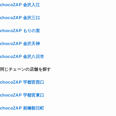
chocoZAP 金沢入江
chocoZAP 金沢三口
chocoZAP もりの里
chocoZAP 金沢天神
chocoZAP 金沢八日市
同じチェーンの店舗を探す
chocoZAP 宇都宮西口
chocoZAP 宇都宮東口
chocoZAP 前橋朝日町