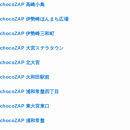
chocoZAP 高崎小鳥
chocoZAP 伊勢崎ほんまち広場
chocoZAP 伊勢崎三和町
chocoZAP 大宮ステラタウン
chocoZAP 北大宮
chocoZAP 大和田駅前
chocoZAP 浦和常盤四丁目
chocoZAP 東大宮東口
chocoZAP 浦和常盤