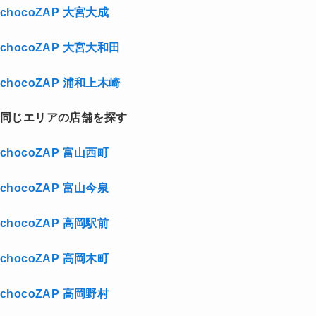
chocoZAP 大宮大成
chocoZAP 大宮大和田
chocoZAP 浦和上木崎
同じエリアの店舗を探す
chocoZAP 富山西町
chocoZAP 富山今泉
chocoZAP 高岡駅前
chocoZAP 高岡木町
chocoZAP 高岡野村