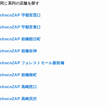
同じ系列の店舗を探す
chocoZAP 宇都宮西口
chocoZAP 宇都宮東口
chocoZAP 前橋朝日町
chocoZAP 前橋岩神
chocoZAP フォレストモール新前橋
chocoZAP 前橋南町
chocoZAP 高崎西口
chocoZAP 高崎貝沢