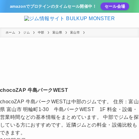
amazonでプロテインのタイムセール開催中！
セール会場
ホーム
ジム
中部
富山県
富山市
chocoZAP 牛島パークWEST
chocoZAP 牛島パークWESTは中部のジムです。 住所：富山
県 富山市 明輪町1-30 牛島パークWEST 1F 料金・設備・
営業時間などの基本情報をまとめています。 中部でジムを探
している方におすすめです。近隣ジムとの料金・設備比較も
できます。