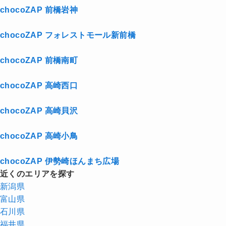
chocoZAP 前橋岩神
chocoZAP フォレストモール新前橋
chocoZAP 前橋南町
chocoZAP 高崎西口
chocoZAP 高崎貝沢
chocoZAP 高崎小鳥
chocoZAP 伊勢崎ほんまち広場
近くのエリアを探す
新潟県
富山県
石川県
福井県