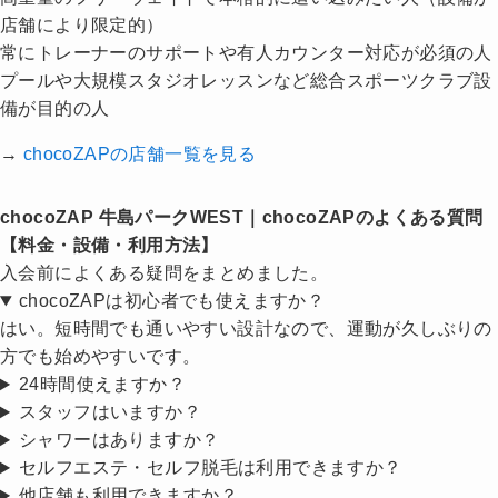
店舗により限定的）
常にトレーナーのサポートや有人カウンター対応が必須の人
プールや大規模スタジオレッスンなど総合スポーツクラブ設
備が目的の人
→
chocoZAPの店舗一覧を見る
chocoZAP 牛島パークWEST｜chocoZAPのよくある質問
【料金・設備・利用方法】
入会前によくある疑問をまとめました。
chocoZAPは初心者でも使えますか？
はい。短時間でも通いやすい設計なので、運動が久しぶりの
方でも始めやすいです。
24時間使えますか？
スタッフはいますか？
シャワーはありますか？
セルフエステ・セルフ脱毛は利用できますか？
他店舗も利用できますか？