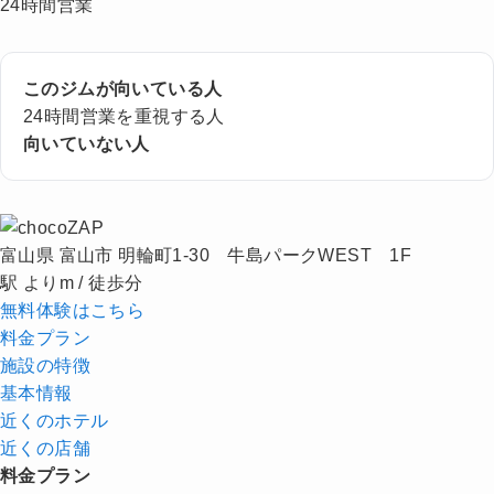
24時間営業
このジムが向いている人
24時間営業を重視する人
向いていない人
富山県 富山市 明輪町1-30 牛島パークWEST 1F
駅 よりm / 徒歩分
無料体験はこちら
料金プラン
施設の特徴
基本情報
近くの
ホテル
近くの店舗
料金プラン