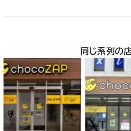
同じ系列の