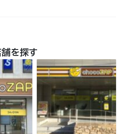
店舗を探す