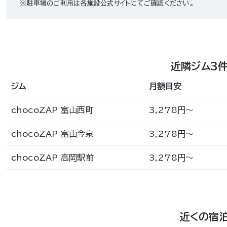
※駐車場のご利用は各施設公式サイトにてご確認ください。
近隣ジム3
ジム
月額目安
chocoZAP 富山西町
3,278円〜
chocoZAP 富山今泉
3,278円〜
chocoZAP 高岡駅前
3,278円〜
近くの宿