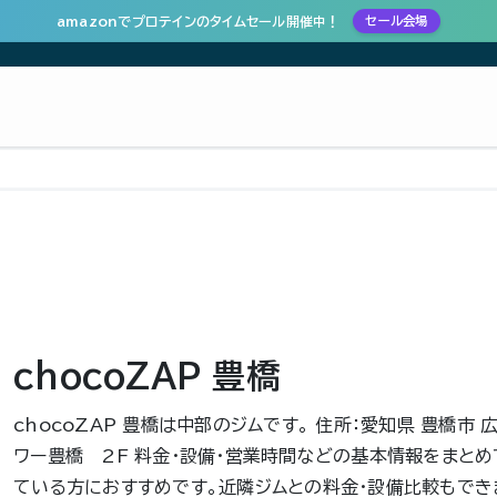
amazonでプロテインのタイムセール開催中！
セール会場
chocoZAP 豊橋
chocoZAP 豊橋は中部のジムです。 住所：愛知県 豊橋市 
ワー豊橋 2F 料金・設備・営業時間などの基本情報をまとめ
ている方におすすめです。近隣ジムとの料金・設備比較もでき