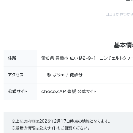
口コミが見つかり
基本情
住所
愛知県 豊橋市 広小路2-9-1 コンチェルトタワ
アクセス
駅 よりm / 徒歩分
公式サイト
chocoZAP 豊橋 公式サイト
※上記の内容は2026年2月17日時点の情報となります。
※最新の情報は公式サイトをご確認ください。