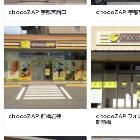
chocoZAP 宇都宮西口
chocoZAP 宇
chocoZAP 前橋岩神
chocoZAP フ
新前橋