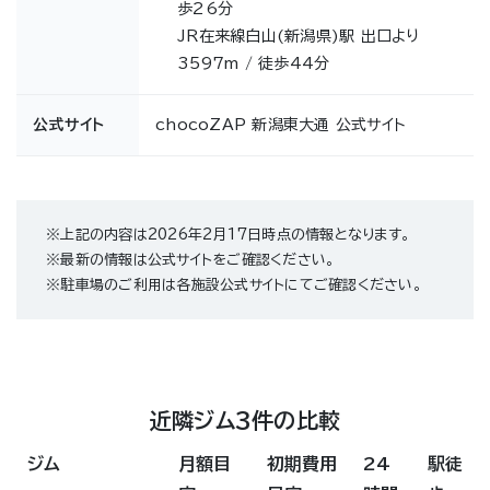
歩26分
JR在来線白山(新潟県)駅 出口より
3597m / 徒歩44分
公式サイト
chocoZAP 新潟東大通 公式サイト
※上記の内容は2026年2月17日時点の情報となります。
※最新の情報は公式サイトをご確認ください。
※駐車場のご利用は各施設公式サイトにてご確認ください。
近隣ジム3件の比較
ジム
月額目
初期費用
24
駅徒