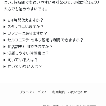
はい。短時間でも通いやすい設計なので、運動が久しぶり
の方でも始めやすいです。
24時間使えますか？
スタッフはいますか？
シャワーはありますか？
セルフエステ・セルフ脱毛は利用できますか？
他店舗も利用できますか？
混雑しやすい時間帯は？
向いている人は？
向いていない人は？
プライバシーポリシー
利用規約
お問い合わせ