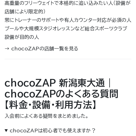
高重量のフリーウェイトで本格的に追い込みたい人（設備が
店舗により限定的）
常にトレーナーのサポートや有人カウンター対応が必須の人
プールや大規模スタジオレッスンなど総合スポーツクラブ
設備が目的の人
→
chocoZAPの店舗一覧を見る
chocoZAP 新潟東大通｜
chocoZAPのよくある質問
【料金・設備・利用方法】
入会前によくある疑問をまとめました。
chocoZAPは初心者でも使えますか？