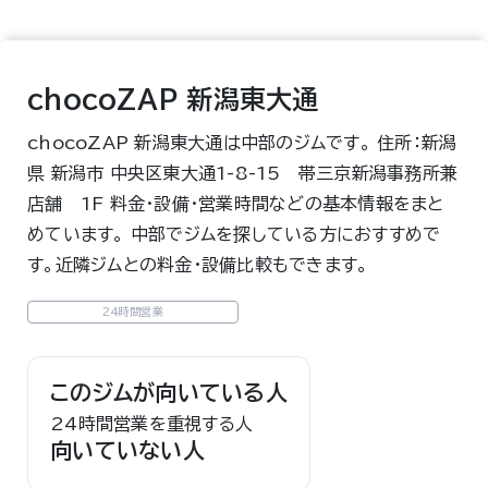
chocoZAP 新潟東大通
chocoZAP 新潟東大通は中部のジムです。 住所：新潟
県 新潟市 中央区東大通1-8-15 帯三京新潟事務所兼
店舗 1F 料金・設備・営業時間などの基本情報をまと
めています。 中部でジムを探している方におすすめで
す。近隣ジムとの料金・設備比較もできます。
24時間営業
このジムが向いている人
24時間営業を重視する人
向いていない人