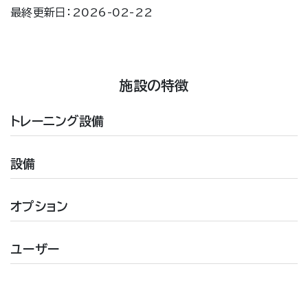
最終更新日：2026-02-22
施設の特徴
トレーニング設備
設備
オプション
ユーザー