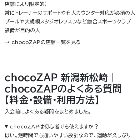
店舗により限定的）
常にトレーナーのサポートや有人カウンター対応が必須の人
プールや大規模スタジオレッスンなど総合スポーツクラブ
設備が目的の人
→
chocoZAPの店舗一覧を見る
chocoZAP 新潟新松崎｜
chocoZAPのよくある質問
【料金・設備・利用方法】
入会前によくある疑問をまとめました。
chocoZAPは初心者でも使えますか？
はい。短時間でも通いやすい設計なので、運動が久しぶり