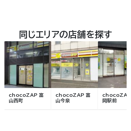
同じエリアの店舗を探す
chocoZAP 富
chocoZAP 富
chocoZAP
山西町
山今泉
岡駅前