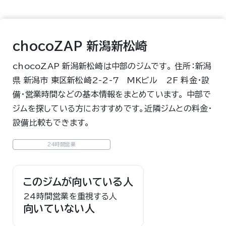
chocoZAP 新潟新松崎
chocoZAP 新潟新松崎は中部のジムです。 住所：新潟
県 新潟市 東区新松崎2-2-7 MKビル 2F 料金・設
備・営業時間などの基本情報をまとめています。 中部で
ジムを探している方におすすめです。近隣ジムとの料金・
設備比較もできます。
24時間営業
このジムが向いている人
24時間営業を重視する人
向いていない人