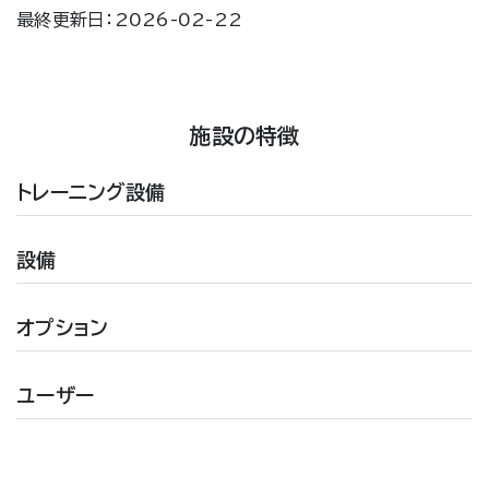
最終更新日：2026-02-22
施設の特徴
トレーニング設備
設備
オプション
ユーザー