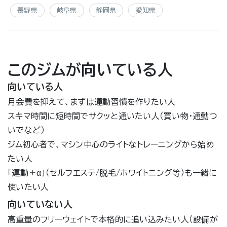
長野県
岐阜県
静岡県
愛知県
このジムが向いている人
向いている人
月会費を抑えて、まずは運動習慣を作りたい人
スキマ時間に短時間でサクッと通いたい人（買い物・通勤つ
いでなど）
ジム初心者で、マシン中心のライトなトレーニングから始め
たい人
「運動＋α」（セルフエステ/脱毛/ホワイトニング等）も一緒に
使いたい人
向いていない人
高重量のフリーウェイトで本格的に追い込みたい人（設備が