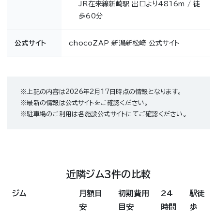
JR在来線新崎駅 出口より4816m / 徒
歩60分
公式サイト
chocoZAP 新潟新松崎 公式サイト
※上記の内容は2026年2月17日時点の情報となります。
※最新の情報は公式サイトをご確認ください。
※駐車場のご利用は各施設公式サイトにてご確認ください。
近隣ジム3件の比較
ジム
月額目
初期費用
24
駅徒
安
目安
時間
歩