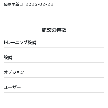
最終更新日：2026-02-22
施設の特徴
トレーニング設備
設備
オプション
ユーザー