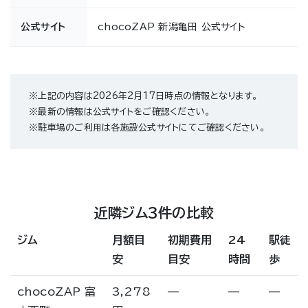
公式サイト
chocoZAP 新潟亀田 公式サイト
※上記の内容は2026年2月17日時点の情報となります。
※最新の情報は公式サイトをご確認ください。
※駐車場のご利用は各施設公式サイトにてご確認ください。
近隣ジム3件の比較
ジム
月額目
初期費用
24
駅徒
安
目安
時間
歩
chocoZAP 富
3,278
—
—
—