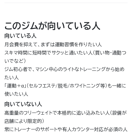
このジムが向いている人
向いている人
月会費を抑えて、まずは運動習慣を作りたい人
スキマ時間に短時間でサクッと通いたい人（買い物・通勤つ
いでなど）
ジム初心者で、マシン中心のライトなトレーニングから始め
たい人
「運動＋α」（セルフエステ/脱毛/ホワイトニング等）も一緒に
使いたい人
向いていない人
高重量のフリーウェイトで本格的に追い込みたい人（設備が
店舗により限定的）
常にトレーナーのサポートや有人カウンター対応が必須の人