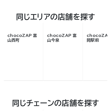
同じエリアの店舗を探す
chocoZAP 富
chocoZAP 富
chocoZAP
山西町
山今泉
岡駅前
同じチェーンの店舗を探す