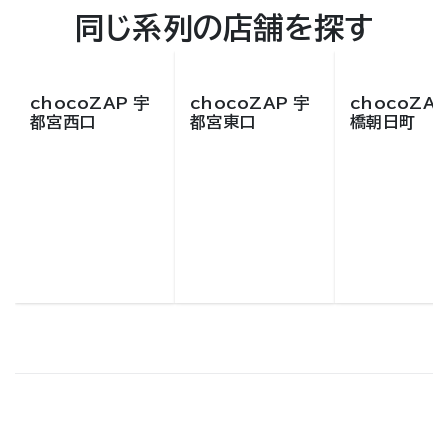
同じ系列の店舗を探す
chocoZAP 宇
chocoZAP 宇
chocoZAP
都宮西口
都宮東口
橋朝日町