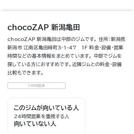
chocoZAP 新潟亀田
chocoZAP 新潟亀田は中部のジムです。 住所：新潟県
新潟市 江南区亀田緑町3-1-47 1F 料金・設備・営業
時間などの基本情報をまとめています。 中部でジムを
探している方におすすめです。近隣ジムとの料金・設備
比較もできます。
24時間営業
このジムが向いている人
24時間営業を重視する人
向いていない人