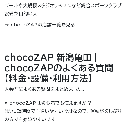
プールや大規模スタジオレッスンなど総合スポーツクラブ
設備が目的の人
→
chocoZAPの店舗一覧を見る
chocoZAP 新潟亀田｜
chocoZAPのよくある質問
【料金・設備・利用方法】
入会前によくある疑問をまとめました。
chocoZAPは初心者でも使えますか？
はい。短時間でも通いやすい設計なので、運動が久しぶり
の方でも始めやすいです。