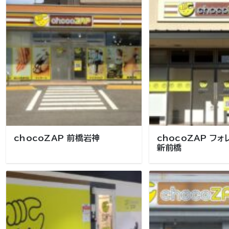
chocoZAP 前橋岩神
chocoZAP フ
新前橋