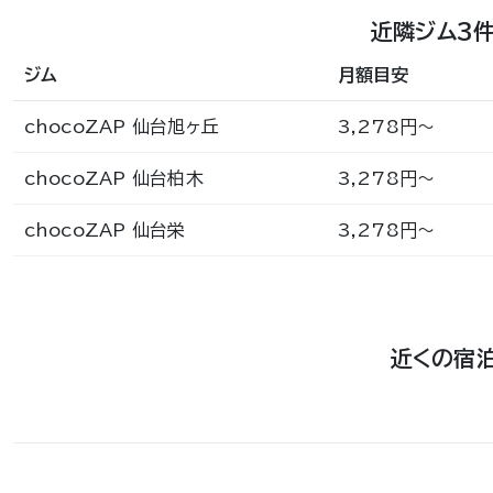
近隣ジム3
ジム
月額目安
chocoZAP 仙台旭ヶ丘
3,278円〜
chocoZAP 仙台柏木
3,278円〜
chocoZAP 仙台栄
3,278円〜
近くの宿