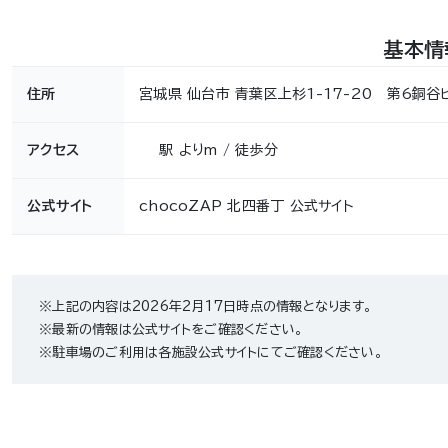
基本情
住所
宮城県 仙台市 青葉区上杉1-17-20 第6銅谷
アクセス
駅 よりm / 徒歩分
公式サイト
chocoZAP 北四番丁 公式サイト
※上記の内容は2026年2月17日時点の情報となります。
※最新の情報は公式サイトをご確認ください。
※駐車場のご利用は各施設公式サイトにてご確認ください。