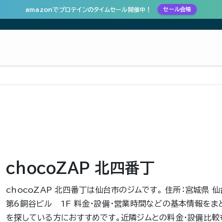
amazonでプロテインのタイムセール開催中！
セール会場
chocoZAP 北四番丁
chocoZAP 北四番丁は仙台市のジムです。 住所：宮城県 
第6銅谷ビル 1F 料金・設備・営業時間などの基本情報をま
を探している方におすすめです。近隣ジムとの料金・設備比較