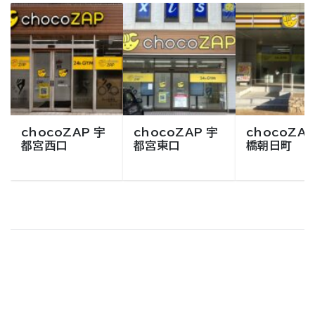
chocoZAP 宇
chocoZAP 宇
chocoZAP
都宮西口
都宮東口
橋朝日町