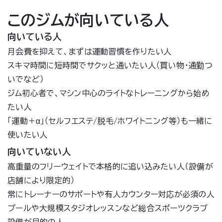
このジムが向いている人
向いている人
月会費を抑えて、まずは運動習慣を作りたい人
スキマ時間に短時間でサクッと通いたい人（買い物・通勤つ
いでなど）
ジム初心者で、マシン中心のライトなトレーニングから始め
たい人
「運動＋α」（セルフエステ/脱毛/ホワイトニング等）も一緒に
使いたい人
向いていない人
高重量のフリーウェイトで本格的に追い込みたい人（設備が
店舗により限定的）
常にトレーナーのサポートや有人カウンター対応が必須の人
プールや大規模スタジオレッスンなど総合スポーツクラブ