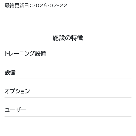
最終更新日：2026-02-22
施設の特徴
トレーニング設備
設備
オプション
ユーザー