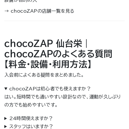
設備が目的の人
→
chocoZAPの店舗一覧を見る
chocoZAP 仙台栄｜
chocoZAPのよくある質問
【料金・設備・利用方法】
入会前によくある疑問をまとめました。
chocoZAPは初心者でも使えますか？
はい。短時間でも通いやすい設計なので、運動が久しぶり
の方でも始めやすいです。
24時間使えますか？
スタッフはいますか？