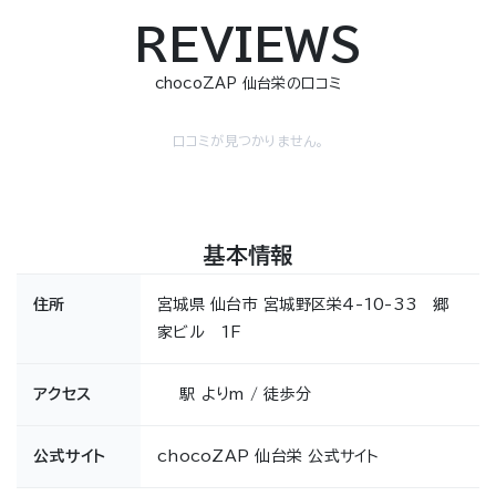
REVIEWS
chocoZAP 仙台栄の口コミ
口コミが見つかりません。
基本情報
住所
宮城県 仙台市 宮城野区栄4-10-33 郷
家ビル 1F
アクセス
駅 よりm / 徒歩分
公式サイト
chocoZAP 仙台栄 公式サイト