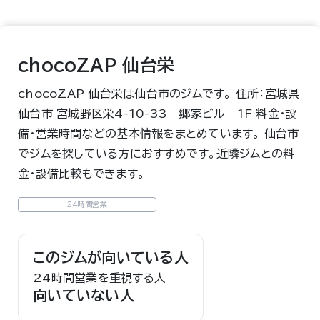
chocoZAP 仙台栄
chocoZAP 仙台栄は仙台市のジムです。 住所：宮城県
仙台市 宮城野区栄4-10-33 郷家ビル 1F 料金・設
備・営業時間などの基本情報をまとめています。 仙台市
でジムを探している方におすすめです。近隣ジムとの料
金・設備比較もできます。
24時間営業
このジムが向いている人
24時間営業を重視する人
向いていない人