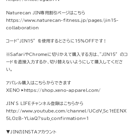
Naturecan JIN専用割引ページはこちら
https://www.naturecan-fitness.jp/pages/jin15-
collaboration
コード”JIN15″を使用するとさらに15%OFFです！
※SafariやChromeに切りかえて購入する方は、”JIN15″のコ
ードを直接入力するか、切り替えないようにして購入してくださ
い。
アパレル購入はこちらからできます
XENO ▶︎https://shop.xeno-apparel.com/
JIN’S LIFEチャンネル登録はこちらから
http://www.youtube.com/channel/UCdV_Sc1tEENX
5LOzB-YLiaQ?sub_confirmation=1
▼JINのINSTAアカウント