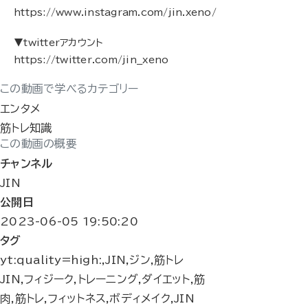
https://www.instagram.com/jin.xeno/
▼twitterアカウント
https://twitter.com/jin__xeno
この動画で学べるカテゴリー
エンタメ
筋トレ知識
この動画の概要
チャンネル
JIN
公開日
2023-06-05 19:50:20
タグ
yt:quality=high:,JIN,ジン,筋トレ
JIN,フィジーク,トレーニング,ダイエット,筋
肉,筋トレ,フィットネス,ボディメイク,JIN