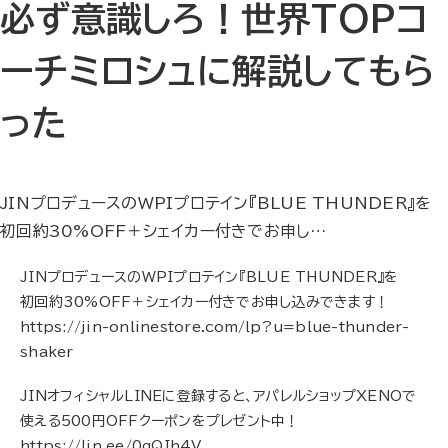
必ず意識しろ！世界TOPコ
ーチミロシュに解説してもら
った
JINプロデュースのWPIプロテイン『BLUE THUNDER』を
初回約30%OFF＋シェイカー付きでお申し…
JINプロデュースのWPIプロテイン『BLUE THUNDER』を
初回約30%OFF＋シェイカー付きでお申し込みできます！
https://jin-onlinestore.com/lp?u=blue-thunder-
shaker
JINオフィシャルLINEに登録すると、アパレルショップXENOで
使える500円OFFクーポンをプレゼント中！
https://lin.ee/0gQIh4V